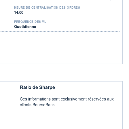
HEURE DE CENTRALISATION DES ORDRES
14:00
FRÉQUENCE DES VL
Quotidienne
Ratio de Sharpe
Ces informations sont exclusivement réservées aux
clients BoursoBank.