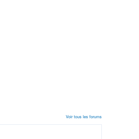
Voir tous les forums