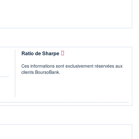
Ratio de Sharpe
Ces informations sont exclusivement réservées aux
clients BoursoBank.