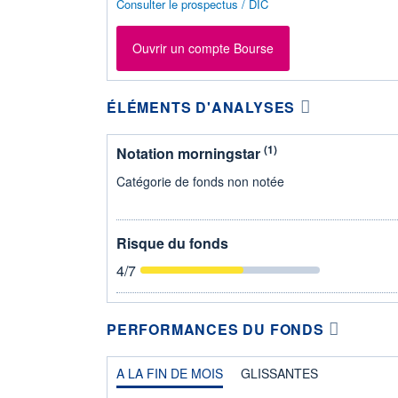
Consulter le prospectus / DIC
Ouvrir un compte Bourse
ÉLÉMENTS D'ANALYSES
(1)
Notation morningstar
Catégorie de fonds non notée
Risque du fonds
4
/7
PERFORMANCES DU FONDS
A LA FIN DE MOIS
GLISSANTES