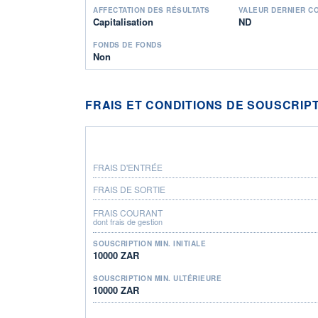
AFFECTATION DES RÉSULTATS
VALEUR DERNIER C
Capitalisation
ND
FONDS DE FONDS
Non
FRAIS ET CONDITIONS DE SOUSCRIP
FRAIS D'ENTRÉE
FRAIS DE SORTIE
FRAIS COURANT
dont frais de gestion
SOUSCRIPTION MIN. INITIALE
10000 ZAR
SOUSCRIPTION MIN. ULTÉRIEURE
10000 ZAR