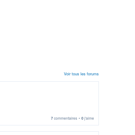
Voir tous les forums
7
commentaires
•
0
j'aime