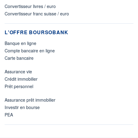
Convertisseur livres / euro
Convertisseur franc suisse / euro
L'OFFRE BOURSOBANK
Banque en ligne
Compte bancaire en ligne
Carte bancaire
Assurance vie
Crédit immobilier
Prêt personnel
Assurance prêt immobilier
Investir en bourse
PEA