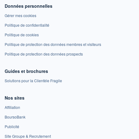
Données personnelles
Gérer mes cookies
Politique de confidentialité
Politique de cookies
Politique de protection des données membres et visiteurs
Politique de protection des données prospects
Guides et brochures
Solutions pour la Clientèle Fragile
Nos sites
Affiliation
BoursoBank
Publicité
Site Groupe & Recrutement