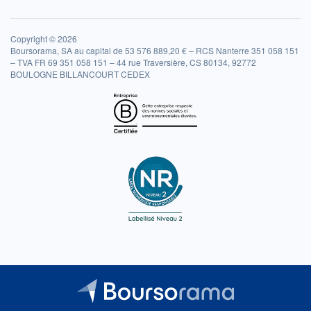
Copyright © 2026
Boursorama, SA au capital de 53 576 889,20 € – RCS Nanterre 351 058 151
– TVA FR 69 351 058 151 – 44 rue Traversière, CS 80134, 92772
BOULOGNE BILLANCOURT CEDEX