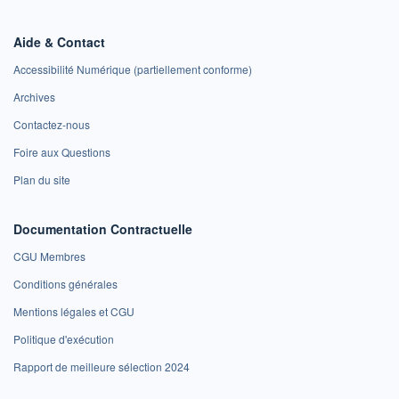
Aide & Contact
Accessibilité Numérique (partiellement conforme)
Archives
Contactez-nous
Foire aux Questions
Plan du site
Documentation Contractuelle
CGU Membres
Conditions générales
Mentions légales et CGU
Politique d'exécution
Rapport de meilleure sélection 2024