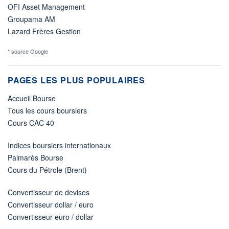
OFI Asset Management
Groupama AM
Lazard Frères Gestion
* source Google
PAGES LES PLUS POPULAIRES
Accueil Bourse
Tous les cours boursiers
Cours CAC 40
Indices boursiers internationaux
Palmarès Bourse
Cours du Pétrole (Brent)
Convertisseur de devises
Convertisseur dollar / euro
Convertisseur euro / dollar