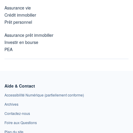
Assurance vie
Crédit immobilier
Prêt personnel
Assurance prêt immobilier
Investir en bourse
PEA
Aide & Contact
Accessibilité Numérique (partiellement conforme)
Archives
Contactez-nous
Foire aux Questions
Plan du site