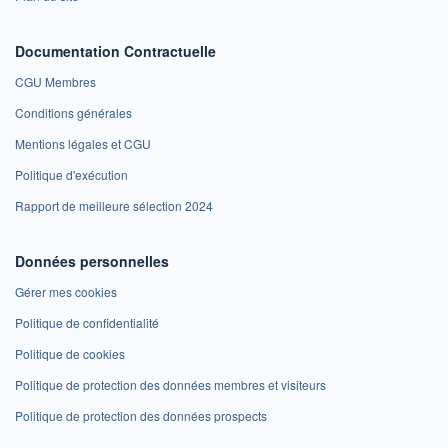
Documentation Contractuelle
CGU Membres
Conditions générales
Mentions légales et CGU
Politique d'exécution
Rapport de meilleure sélection 2024
Données personnelles
Gérer mes cookies
Politique de confidentialité
Politique de cookies
Politique de protection des données membres et visiteurs
Politique de protection des données prospects