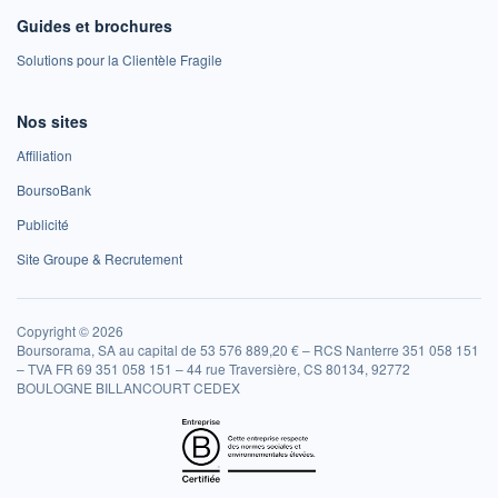
Guides et brochures
Solutions pour la Clientèle Fragile
Nos sites
Affiliation
BoursoBank
Publicité
Site Groupe & Recrutement
Copyright © 2026
Boursorama, SA au capital de 53 576 889,20 € – RCS Nanterre 351 058 151
– TVA FR 69 351 058 151 – 44 rue Traversière, CS 80134, 92772
BOULOGNE BILLANCOURT CEDEX