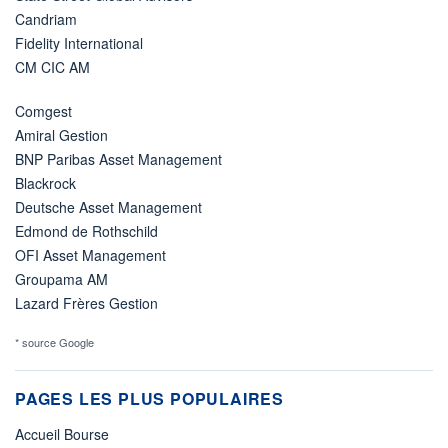
Candriam
Fidelity International
CM CIC AM
Comgest
Amiral Gestion
BNP Paribas Asset Management
Blackrock
Deutsche Asset Management
Edmond de Rothschild
OFI Asset Management
Groupama AM
Lazard Frères Gestion
* source Google
PAGES LES PLUS POPULAIRES
Accueil Bourse