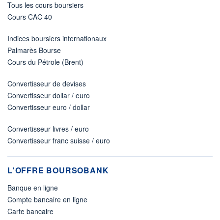
Tous les cours boursiers
Cours CAC 40
Indices boursiers internationaux
Palmarès Bourse
Cours du Pétrole (Brent)
Convertisseur de devises
Convertisseur dollar / euro
Convertisseur euro / dollar
Convertisseur livres / euro
Convertisseur franc suisse / euro
L'OFFRE BOURSOBANK
Banque en ligne
Compte bancaire en ligne
Carte bancaire