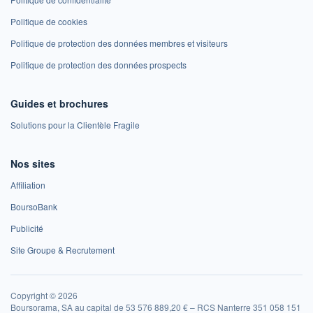
Politique de cookies
Politique de protection des données membres et visiteurs
Politique de protection des données prospects
Guides et brochures
Solutions pour la Clientèle Fragile
Nos sites
Affiliation
BoursoBank
Publicité
Site Groupe & Recrutement
Copyright © 2026
Boursorama, SA au capital de 53 576 889,20 € – RCS Nanterre 351 058 151