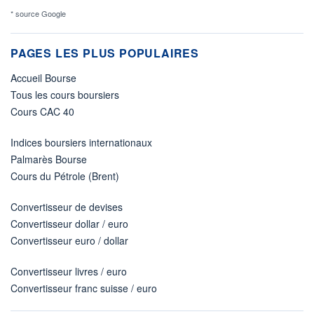
* source Google
PAGES LES PLUS POPULAIRES
Accueil Bourse
Tous les cours boursiers
Cours CAC 40
Indices boursiers internationaux
Palmarès Bourse
Cours du Pétrole (Brent)
Convertisseur de devises
Convertisseur dollar / euro
Convertisseur euro / dollar
Convertisseur livres / euro
Convertisseur franc suisse / euro