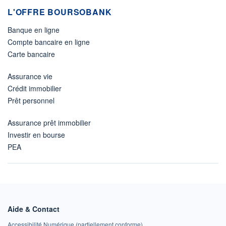
L'OFFRE BOURSOBANK
Banque en ligne
Compte bancaire en ligne
Carte bancaire
Assurance vie
Crédit immobilier
Prêt personnel
Assurance prêt immobilier
Investir en bourse
PEA
Aide & Contact
Accessibilité Numérique (partiellement conforme)