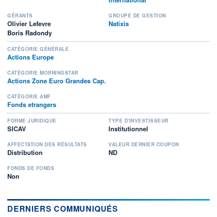
GÉRANTS
GROUPE DE GESTION
Olivier Lefevre
Natixis
Boris Radondy
CATÉGORIE GÉNÉRALE
Actions Europe
CATÉGORIE MORNINGSTAR
Actions Zone Euro Grandes Cap.
CATÉGORIE AMF
Fonds etrangers
FORME JURIDIQUE
TYPE D'INVESTISSEUR
SICAV
Institutionnel
AFFECTATION DES RÉSULTATS
VALEUR DERNIER COUPON
Distribution
ND
FONDS DE FONDS
Non
DERNIERS COMMUNIQUÉS