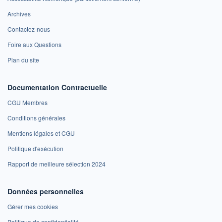
Archives
Contactez-nous
Foire aux Questions
Plan du site
Documentation Contractuelle
CGU Membres
Conditions générales
Mentions légales et CGU
Politique d'exécution
Rapport de meilleure sélection 2024
Données personnelles
Gérer mes cookies
Politique de confidentialité