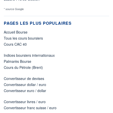
* source Google
PAGES LES PLUS POPULAIRES
Accueil Bourse
Tous les cours boursiers
Cours CAC 40
Indices boursiers internationaux
Palmarès Bourse
Cours du Pétrole (Brent)
Convertisseur de devises
Convertisseur dollar / euro
Convertisseur euro / dollar
Convertisseur livres / euro
Convertisseur franc suisse / euro