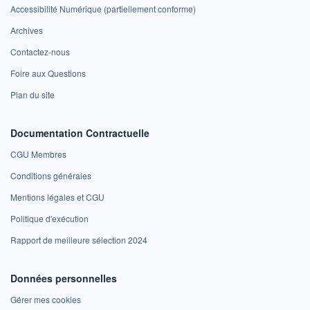
Accessibilité Numérique (partiellement conforme)
Archives
Contactez-nous
Foire aux Questions
Plan du site
Documentation Contractuelle
CGU Membres
Conditions générales
Mentions légales et CGU
Politique d'exécution
Rapport de meilleure sélection 2024
Données personnelles
Gérer mes cookies