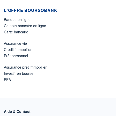
L'OFFRE BOURSOBANK
Banque en ligne
Compte bancaire en ligne
Carte bancaire
Assurance vie
Crédit immobilier
Prêt personnel
Assurance prêt immobilier
Investir en bourse
PEA
Aide & Contact