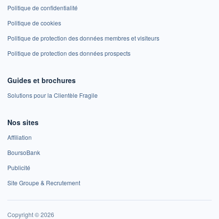
Politique de confidentialité
Politique de cookies
Politique de protection des données membres et visiteurs
Politique de protection des données prospects
Guides et brochures
Solutions pour la Clientèle Fragile
Nos sites
Affiliation
BoursoBank
Publicité
Site Groupe & Recrutement
Copyright © 2026