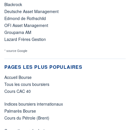
Blackrock
Deutsche Asset Management
Edmond de Rothschild
OFI Asset Management
Groupama AM
Lazard Frères Gestion
* source Google
PAGES LES PLUS POPULAIRES
Accueil Bourse
Tous les cours boursiers
Cours CAC 40
Indices boursiers internationaux
Palmarès Bourse
Cours du Pétrole (Brent)