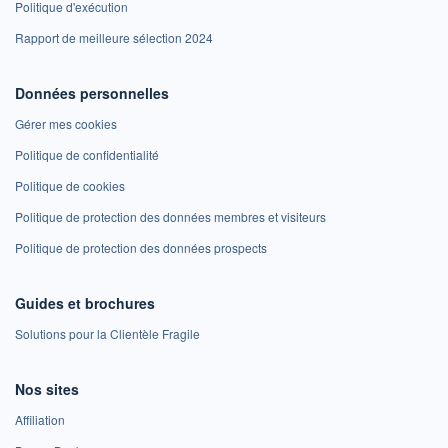
Politique d'exécution
Rapport de meilleure sélection 2024
Données personnelles
Gérer mes cookies
Politique de confidentialité
Politique de cookies
Politique de protection des données membres et visiteurs
Politique de protection des données prospects
Guides et brochures
Solutions pour la Clientèle Fragile
Nos sites
Affiliation