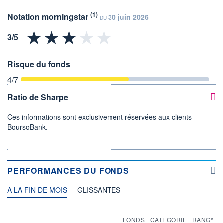
(1)
Notation morningstar
30 juin 2026
DU
Risque du fonds
4
/7
Ratio de Sharpe
Ces informations sont exclusivement réservées aux clients
BoursoBank.
PERFORMANCES DU FONDS
A LA FIN DE MOIS
GLISSANTES
FONDS
CATEGORIE
RANG*