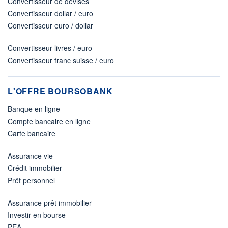
Convertisseur de devises
Convertisseur dollar / euro
Convertisseur euro / dollar
Convertisseur livres / euro
Convertisseur franc suisse / euro
L'OFFRE BOURSOBANK
Banque en ligne
Compte bancaire en ligne
Carte bancaire
Assurance vie
Crédit immobilier
Prêt personnel
Assurance prêt immobilier
Investir en bourse
PEA