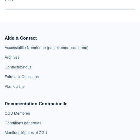
Aide & Contact
Accessibilité Numérique (partiellement conforme)
Archives
Contactez-nous
Foire aux Questions
Plan du site
Documentation Contractuelle
CGU Membres
Conditions générales
Mentions légales et CGU