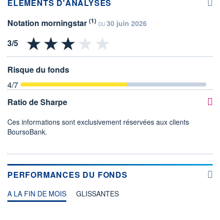
ÉLÉMENTS D'ANALYSES
(1)
Notation morningstar
30 juin 2026
DU
Risque du fonds
4
/7
Ratio de Sharpe
Ces informations sont exclusivement réservées aux clients
BoursoBank.
PERFORMANCES DU FONDS
A LA FIN DE MOIS
GLISSANTES