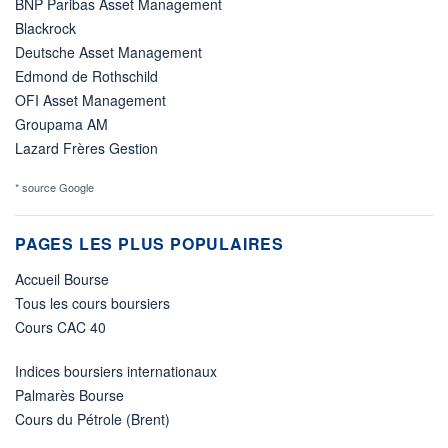
BNP Paribas Asset Management
Blackrock
Deutsche Asset Management
Edmond de Rothschild
OFI Asset Management
Groupama AM
Lazard Frères Gestion
* source Google
PAGES LES PLUS POPULAIRES
Accueil Bourse
Tous les cours boursiers
Cours CAC 40
Indices boursiers internationaux
Palmarès Bourse
Cours du Pétrole (Brent)