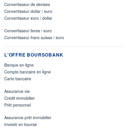
Convertisseur de devises
Convertisseur dollar / euro
Convertisseur euro / dollar
Convertisseur livres / euro
Convertisseur franc suisse / euro
L'OFFRE BOURSOBANK
Banque en ligne
Compte bancaire en ligne
Carte bancaire
Assurance vie
Crédit immobilier
Prêt personnel
Assurance prêt immobilier
Investir en bourse