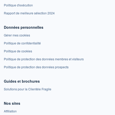
Politique d'exécution
Rapport de meilleure sélection 2024
Données personnelles
Gérer mes cookies
Politique de confidentialité
Politique de cookies
Politique de protection des données membres et visiteurs
Politique de protection des données prospects
Guides et brochures
Solutions pour la Clientèle Fragile
Nos sites
Affiliation