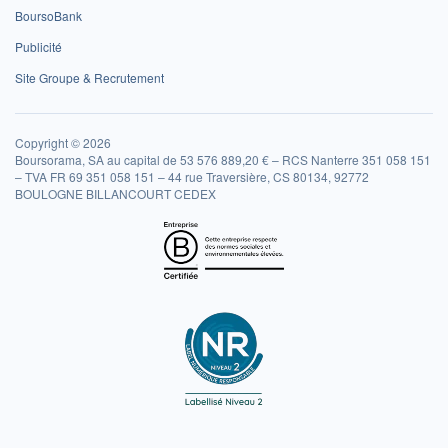
BoursoBank
Publicité
Site Groupe & Recrutement
Copyright © 2026
Boursorama, SA au capital de 53 576 889,20 € – RCS Nanterre 351 058 151
– TVA FR 69 351 058 151 – 44 rue Traversière, CS 80134, 92772
BOULOGNE BILLANCOURT CEDEX