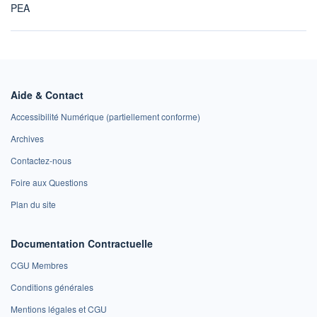
PEA
Aide & Contact
Accessibilité Numérique (partiellement conforme)
Archives
Contactez-nous
Foire aux Questions
Plan du site
Documentation Contractuelle
CGU Membres
Conditions générales
Mentions légales et CGU