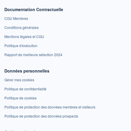
Documentation Contractuelle
CGU Membres
Conditions générales
Mentions légales et CGU
Politique d'exécution
Rapport de meilleure sélection 2024
Données personnelles
Gérer mes cookies
Politique de confidentialité
Politique de cookies
Politique de protection des données membres et visiteurs
Politique de protection des données prospects