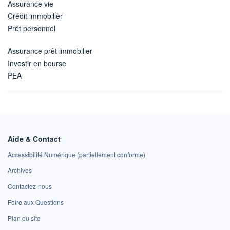
Assurance vie
Crédit immobilier
Prêt personnel
Assurance prêt immobilier
Investir en bourse
PEA
Aide & Contact
Accessibilité Numérique (partiellement conforme)
Archives
Contactez-nous
Foire aux Questions
Plan du site