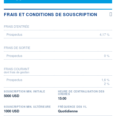
FRAIS ET CONDITIONS DE SOUSCRIPTION
FRAIS D'ENTRÉE
PROSPECTUS
4,17 %
FRAIS DE SORTIE
0 %
FRAIS COURANT
dont frais de gestion
1,6 %
2 %
SOUSCRIPTION MIN. INITIALE
HEURE DE CENTRALISATION DES
ORDRES
5000 USD
15:00
SOUSCRIPTION MIN. ULTÉRIEURE
FRÉQUENCE DES VL
1000 USD
Quotidienne