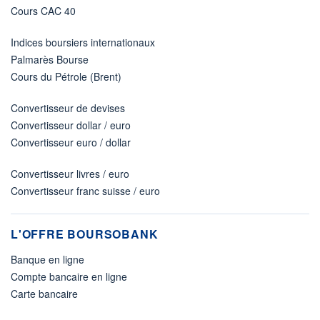
Cours CAC 40
Indices boursiers internationaux
Palmarès Bourse
Cours du Pétrole (Brent)
Convertisseur de devises
Convertisseur dollar / euro
Convertisseur euro / dollar
Convertisseur livres / euro
Convertisseur franc suisse / euro
L'OFFRE BOURSOBANK
Banque en ligne
Compte bancaire en ligne
Carte bancaire