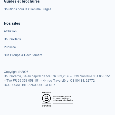
Guides et brochures
Solutions pour la Clientèle Fragile
Nos sites
Affiliation
BoursoBank
Publicité
Site Groupe & Recrutement
Copyright © 2026
Boursorama, SA au capital de 53 576 889,20 € – RCS Nanterre 351 058 151
– TVA FR 69 351 058 151 – 44 rue Traversière, CS 80134, 92772
BOULOGNE BILLANCOURT CEDEX