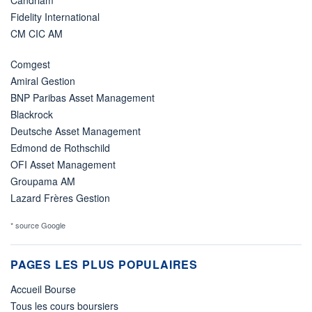
Candriam
Fidelity International
CM CIC AM
Comgest
Amiral Gestion
BNP Paribas Asset Management
Blackrock
Deutsche Asset Management
Edmond de Rothschild
OFI Asset Management
Groupama AM
Lazard Frères Gestion
* source Google
PAGES LES PLUS POPULAIRES
Accueil Bourse
Tous les cours boursiers