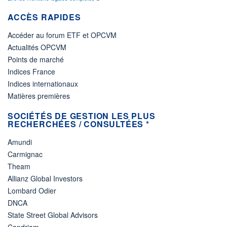
ACCÈS RAPIDES
Accéder au forum ETF et OPCVM
Actualités OPCVM
Points de marché
Indices France
Indices internationaux
Matières premières
SOCIÉTÉS DE GESTION LES PLUS
RECHERCHÉES / CONSULTÉES *
Amundi
Carmignac
Theam
Allianz Global Investors
Lombard Odier
DNCA
State Street Global Advisors