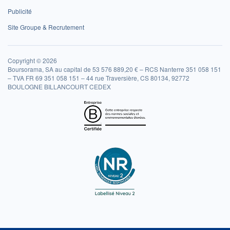
Publicité
Site Groupe & Recrutement
Copyright © 2026
Boursorama, SA au capital de 53 576 889,20 € – RCS Nanterre 351 058 151
– TVA FR 69 351 058 151 – 44 rue Traversière, CS 80134, 92772
BOULOGNE BILLANCOURT CEDEX