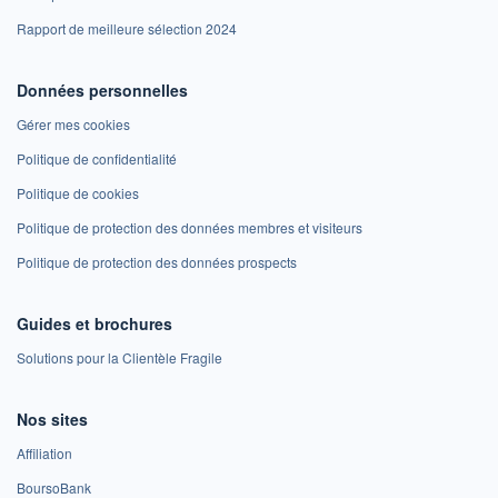
Rapport de meilleure sélection 2024
Données personnelles
Gérer mes cookies
Politique de confidentialité
Politique de cookies
Politique de protection des données membres et visiteurs
Politique de protection des données prospects
Guides et brochures
Solutions pour la Clientèle Fragile
Nos sites
Affiliation
BoursoBank