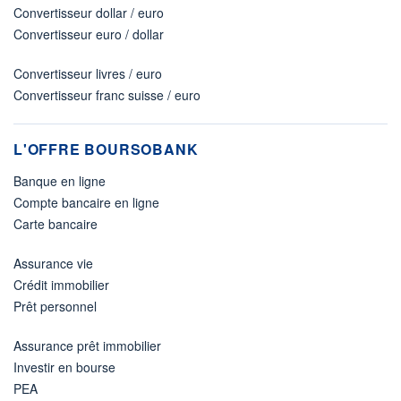
Convertisseur dollar / euro
Convertisseur euro / dollar
Convertisseur livres / euro
Convertisseur franc suisse / euro
L'OFFRE BOURSOBANK
Banque en ligne
Compte bancaire en ligne
Carte bancaire
Assurance vie
Crédit immobilier
Prêt personnel
Assurance prêt immobilier
Investir en bourse
PEA