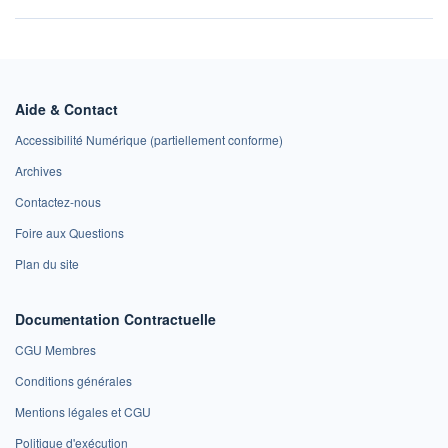
Aide & Contact
Accessibilité Numérique (partiellement conforme)
Archives
Contactez-nous
Foire aux Questions
Plan du site
Documentation Contractuelle
CGU Membres
Conditions générales
Mentions légales et CGU
Politique d'exécution