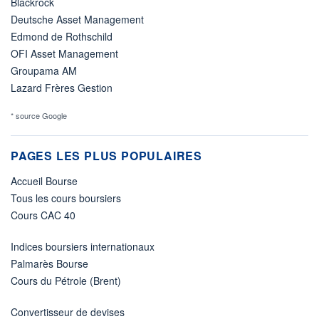
Blackrock
Deutsche Asset Management
Edmond de Rothschild
OFI Asset Management
Groupama AM
Lazard Frères Gestion
* source Google
PAGES LES PLUS POPULAIRES
Accueil Bourse
Tous les cours boursiers
Cours CAC 40
Indices boursiers internationaux
Palmarès Bourse
Cours du Pétrole (Brent)
Convertisseur de devises