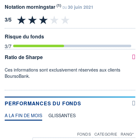
(1)
Notation morningstar
30 juin 2021
DU
Risque du fonds
3
/7
Ratio de Sharpe
Ces informations sont exclusivement réservées aux clients
BoursoBank.
PERFORMANCES DU FONDS
A LA FIN DE MOIS
GLISSANTES
FONDS
CATEGORIE
RANG*