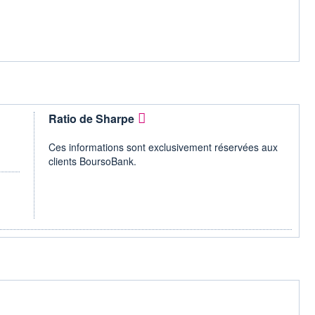
Ratio de Sharpe
Ces informations sont exclusivement réservées aux
clients BoursoBank.