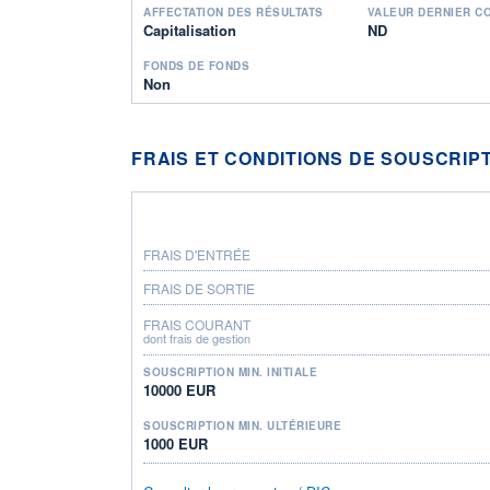
AFFECTATION DES RÉSULTATS
VALEUR DERNIER C
Capitalisation
ND
FONDS DE FONDS
Non
FRAIS ET CONDITIONS DE SOUSCRIP
FRAIS D'ENTRÉE
FRAIS DE SORTIE
FRAIS COURANT
dont frais de gestion
SOUSCRIPTION MIN. INITIALE
10000 EUR
SOUSCRIPTION MIN. ULTÉRIEURE
1000 EUR