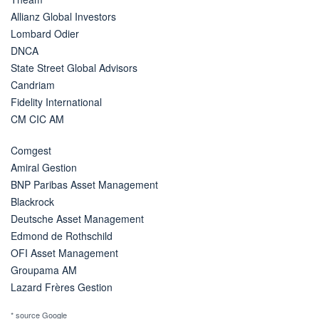
Allianz Global Investors
Lombard Odier
DNCA
State Street Global Advisors
Candriam
Fidelity International
CM CIC AM
Comgest
Amiral Gestion
BNP Paribas Asset Management
Blackrock
Deutsche Asset Management
Edmond de Rothschild
OFI Asset Management
Groupama AM
Lazard Frères Gestion
* source Google