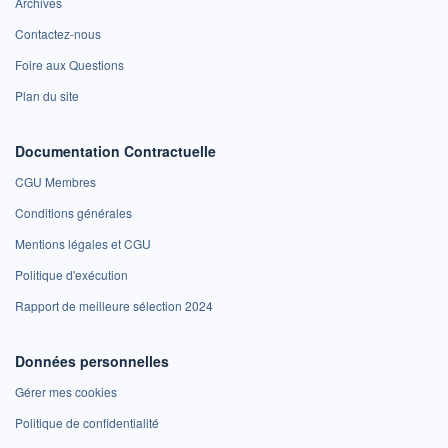
Archives
Contactez-nous
Foire aux Questions
Plan du site
Documentation Contractuelle
CGU Membres
Conditions générales
Mentions légales et CGU
Politique d'exécution
Rapport de meilleure sélection 2024
Données personnelles
Gérer mes cookies
Politique de confidentialité