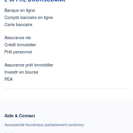
Banque en ligne
Compte bancaire en ligne
Carte bancaire
Assurance vie
Crédit immobilier
Prêt personnel
Assurance prêt immobilier
Investir en bourse
PEA
Aide & Contact
Accessibilité Numérique (partiellement conforme)