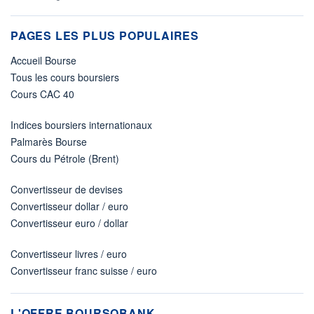
PAGES LES PLUS POPULAIRES
Accueil Bourse
Tous les cours boursiers
Cours CAC 40
Indices boursiers internationaux
Palmarès Bourse
Cours du Pétrole (Brent)
Convertisseur de devises
Convertisseur dollar / euro
Convertisseur euro / dollar
Convertisseur livres / euro
Convertisseur franc suisse / euro
L'OFFRE BOURSOBANK