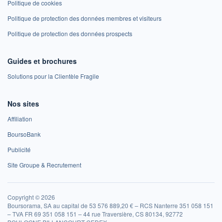
Politique de cookies
Politique de protection des données membres et visiteurs
Politique de protection des données prospects
Guides et brochures
Solutions pour la Clientèle Fragile
Nos sites
Affiliation
BoursoBank
Publicité
Site Groupe & Recrutement
Copyright © 2026
Boursorama, SA au capital de 53 576 889,20 € – RCS Nanterre 351 058 151
– TVA FR 69 351 058 151 – 44 rue Traversière, CS 80134, 92772