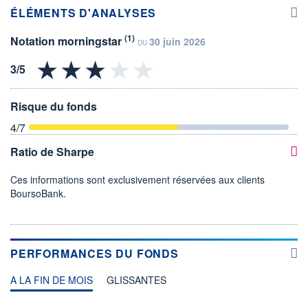
ÉLÉMENTS D'ANALYSES
(1)
Notation morningstar
30 juin 2026
DU
Risque du fonds
4
/7
Ratio de Sharpe
Ces informations sont exclusivement réservées aux clients
BoursoBank.
PERFORMANCES DU FONDS
A LA FIN DE MOIS
GLISSANTES