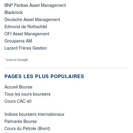
BNP Paribas Asset Management
Blackrock
Deutsche Asset Management
Edmond de Rothschild
OFI Asset Management
Groupama AM
Lazard Frères Gestion
* source Google
PAGES LES PLUS POPULAIRES
Accueil Bourse
Tous les cours boursiers
Cours CAC 40
Indices boursiers internationaux
Palmarès Bourse
Cours du Pétrole (Brent)