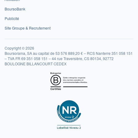
BoursoBank
Publicité
Site Groupe & Recrutement
Copyright © 2026
Boursorama, SA au capital de 53 576 889,20 € – RCS Nanterre 351 058 151
– TVA FR 69 351 058 151 – 44 rue Traversière, CS 80134, 92772
BOULOGNE BILLANCOURT CEDEX