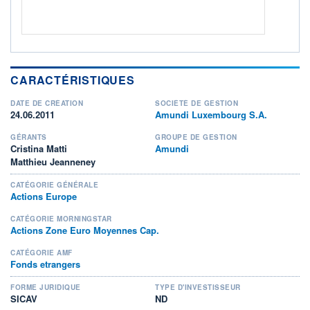
CARACTÉRISTIQUES
DATE DE CRÉATION
SOCIÉTÉ DE GESTION
24.06.2011
Amundi Luxembourg S.A.
GÉRANTS
GROUPE DE GESTION
Cristina Matti
Amundi
Matthieu Jeanneney
CATÉGORIE GÉNÉRALE
Actions Europe
CATÉGORIE MORNINGSTAR
Actions Zone Euro Moyennes Cap.
CATÉGORIE AMF
Fonds etrangers
FORME JURIDIQUE
TYPE D'INVESTISSEUR
SICAV
ND