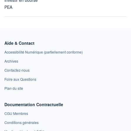
Investir en bourse
PEA
Aide & Contact
Accessibilité Numérique (partiellement conforme)
Archives
Contactez-nous
Foire aux Questions
Plan du site
Documentation Contractuelle
CGU Membres
Conditions générales