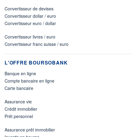
Convertisseur de devises
Convertisseur dollar / euro
Convertisseur euro / dollar
Convertisseur livres / euro
Convertisseur franc suisse / euro
L'OFFRE BOURSOBANK
Banque en ligne
Compte bancaire en ligne
Carte bancaire
Assurance vie
Crédit immobilier
Prêt personnel
Assurance prêt immobilier