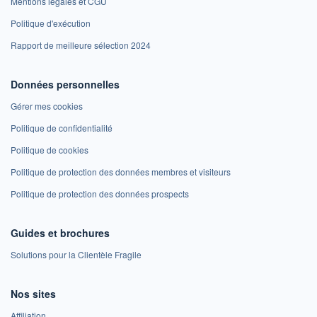
Mentions légales et CGU
Politique d'exécution
Rapport de meilleure sélection 2024
Données personnelles
Gérer mes cookies
Politique de confidentialité
Politique de cookies
Politique de protection des données membres et visiteurs
Politique de protection des données prospects
Guides et brochures
Solutions pour la Clientèle Fragile
Nos sites
Affiliation