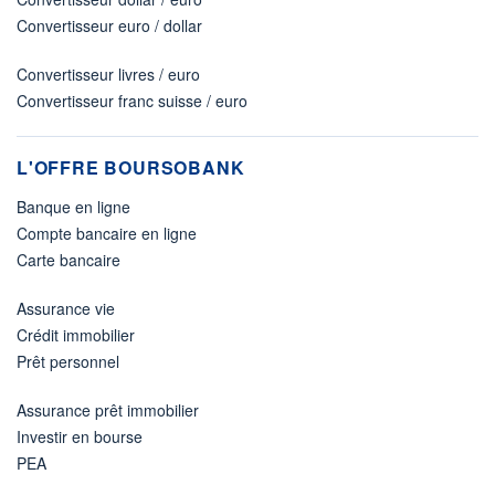
Convertisseur euro / dollar
Convertisseur livres / euro
Convertisseur franc suisse / euro
L'OFFRE BOURSOBANK
Banque en ligne
Compte bancaire en ligne
Carte bancaire
Assurance vie
Crédit immobilier
Prêt personnel
Assurance prêt immobilier
Investir en bourse
PEA