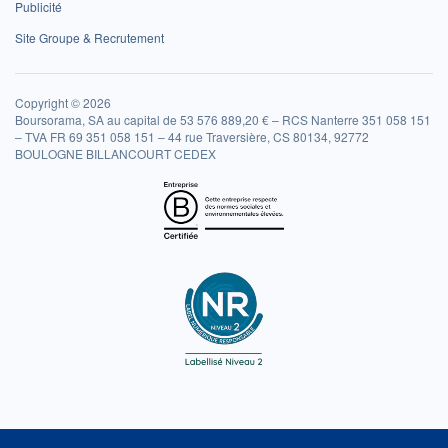
Publicité
Site Groupe & Recrutement
Copyright © 2026
Boursorama, SA au capital de 53 576 889,20 € – RCS Nanterre 351 058 151
– TVA FR 69 351 058 151 – 44 rue Traversière, CS 80134, 92772
BOULOGNE BILLANCOURT CEDEX