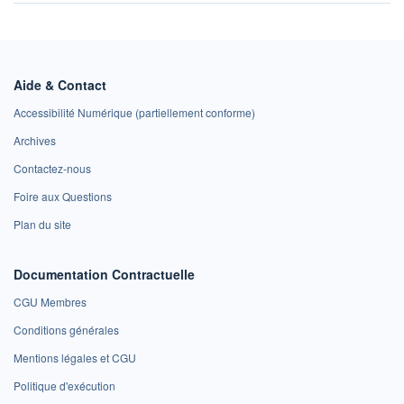
Aide & Contact
Accessibilité Numérique (partiellement conforme)
Archives
Contactez-nous
Foire aux Questions
Plan du site
Documentation Contractuelle
CGU Membres
Conditions générales
Mentions légales et CGU
Politique d'exécution