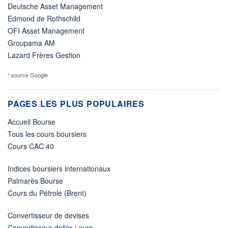
Deutsche Asset Management
Edmond de Rothschild
OFI Asset Management
Groupama AM
Lazard Frères Gestion
* source Google
PAGES LES PLUS POPULAIRES
Accueil Bourse
Tous les cours boursiers
Cours CAC 40
Indices boursiers internationaux
Palmarès Bourse
Cours du Pétrole (Brent)
Convertisseur de devises
Convertisseur dollar / euro