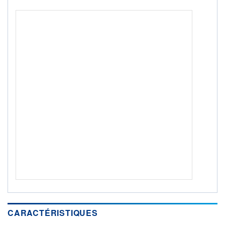
+ PORTEFEUILLE
+ LISTE
CARACTÉRISTIQUES