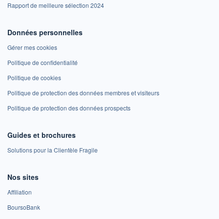
Rapport de meilleure sélection 2024
Données personnelles
Gérer mes cookies
Politique de confidentialité
Politique de cookies
Politique de protection des données membres et visiteurs
Politique de protection des données prospects
Guides et brochures
Solutions pour la Clientèle Fragile
Nos sites
Affiliation
BoursoBank