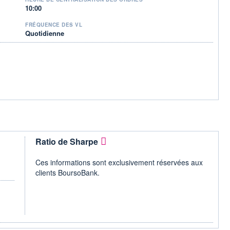
10:00
FRÉQUENCE DES VL
Quotidienne
Ratio de Sharpe
Ces informations sont exclusivement réservées aux
clients BoursoBank.