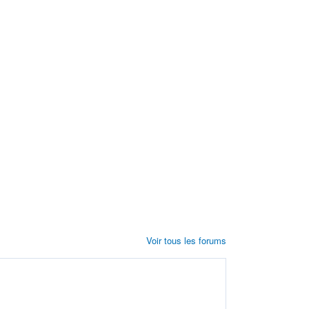
Voir tous les forums