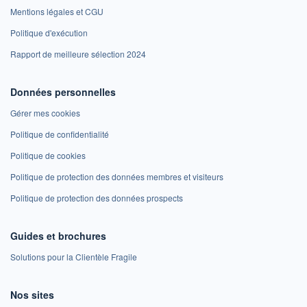
Mentions légales et CGU
Politique d'exécution
Rapport de meilleure sélection 2024
Données personnelles
Gérer mes cookies
Politique de confidentialité
Politique de cookies
Politique de protection des données membres et visiteurs
Politique de protection des données prospects
Guides et brochures
Solutions pour la Clientèle Fragile
Nos sites