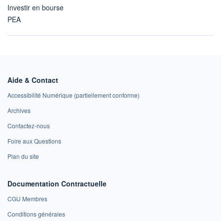
Investir en bourse
PEA
Aide & Contact
Accessibilité Numérique (partiellement conforme)
Archives
Contactez-nous
Foire aux Questions
Plan du site
Documentation Contractuelle
CGU Membres
Conditions générales