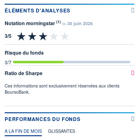
ÉLÉMENTS D'ANALYSES
(1)
Notation morningstar
30 juin 2026
DU
Risque du fonds
3
/7
Ratio de Sharpe
Ces informations sont exclusivement réservées aux clients
BoursoBank.
PERFORMANCES DU FONDS
A LA FIN DE MOIS
GLISSANTES