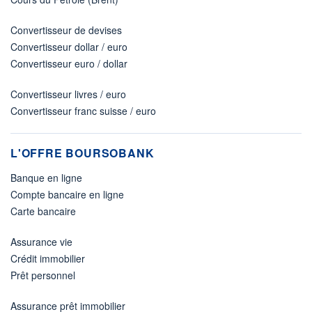
Convertisseur de devises
Convertisseur dollar / euro
Convertisseur euro / dollar
Convertisseur livres / euro
Convertisseur franc suisse / euro
L'OFFRE BOURSOBANK
Banque en ligne
Compte bancaire en ligne
Carte bancaire
Assurance vie
Crédit immobilier
Prêt personnel
Assurance prêt immobilier