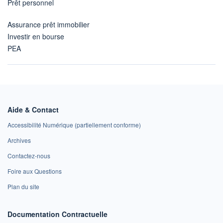
Prêt personnel
Assurance prêt immobilier
Investir en bourse
PEA
Aide & Contact
Accessibilité Numérique (partiellement conforme)
Archives
Contactez-nous
Foire aux Questions
Plan du site
Documentation Contractuelle