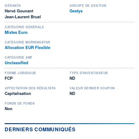
GÉRANTS
GROUPE DE GESTION
Hervé Gounant
Gestys
Jean-Laurent Bruel
CATÉGORIE GÉNÉRALE
Mixtes Euro
CATÉGORIE MORNINGSTAR
Allocation EUR Flexible
CATÉGORIE AMF
Unclassified
FORME JURIDIQUE
TYPE D'INVESTISSEUR
FCP
ND
AFFECTATION DES RÉSULTATS
VALEUR DERNIER COUPON
Capitalisation
ND
FONDS DE FONDS
Non
DERNIERS COMMUNIQUÉS