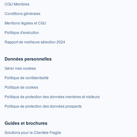
CGU Membres
Conditions générales
Mentions légales et CGU
Politique d'exécution
Rapport de meilleure sélection 2024
Données personnelles
Gérer mes cookies
Politique de confidentialité
Politique de cookies
Politique de protection des données membres et visiteurs
Politique de protection des données prospects
Guides et brochures
Solutions pour la Clientèle Fragile