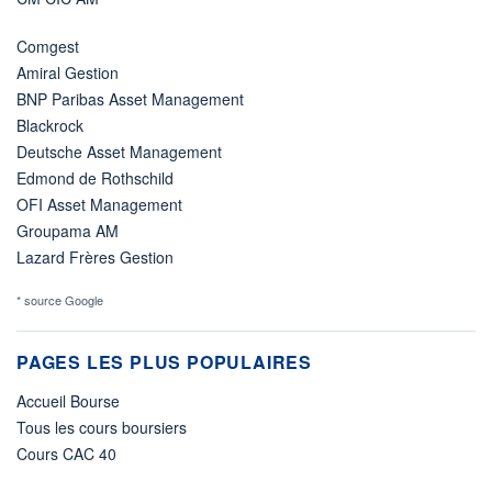
Comgest
Amiral Gestion
BNP Paribas Asset Management
Blackrock
Deutsche Asset Management
Edmond de Rothschild
OFI Asset Management
Groupama AM
Lazard Frères Gestion
* source Google
PAGES LES PLUS POPULAIRES
Accueil Bourse
Tous les cours boursiers
Cours CAC 40