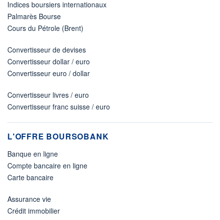
Indices boursiers internationaux
Palmarès Bourse
Cours du Pétrole (Brent)
Convertisseur de devises
Convertisseur dollar / euro
Convertisseur euro / dollar
Convertisseur livres / euro
Convertisseur franc suisse / euro
L'OFFRE BOURSOBANK
Banque en ligne
Compte bancaire en ligne
Carte bancaire
Assurance vie
Crédit immobilier