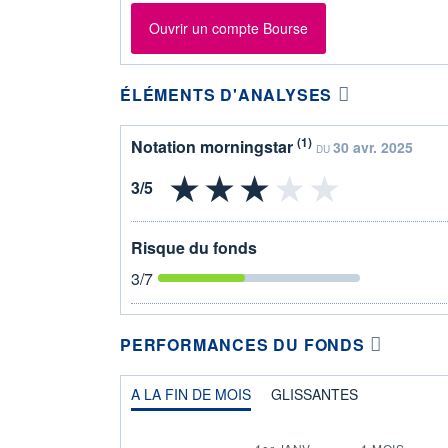
Ouvrir un compte Bourse
ÉLÉMENTS D'ANALYSES
(1)
Notation morningstar
30 avr. 2025
DU
Risque du fonds
3
/7
PERFORMANCES DU FONDS
A LA FIN DE MOIS
GLISSANTES