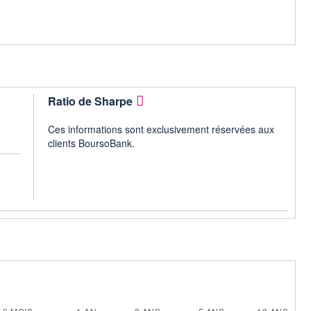
Ratio de Sharpe
Ces informations sont exclusivement réservées aux
clients BoursoBank.