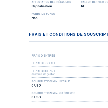
AFFECTATION DES RÉSULTATS
VALEUR DERNIER C
Capitalisation
ND
FONDS DE FONDS
Non
FRAIS ET CONDITIONS DE SOUSCRIP
FRAIS D'ENTRÉE
FRAIS DE SORTIE
FRAIS COURANT
dont frais de gestion
SOUSCRIPTION MIN. INITIALE
0 USD
SOUSCRIPTION MIN. ULTÉRIEURE
0 USD