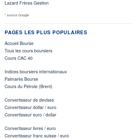
Lazard Frères Gestion
* source Google
PAGES LES PLUS POPULAIRES
Accueil Bourse
Tous les cours boursiers
Cours CAC 40
Indices boursiers internationaux
Palmarès Bourse
Cours du Pétrole (Brent)
Convertisseur de devises
Convertisseur dollar / euro
Convertisseur euro / dollar
Convertisseur livres / euro
Convertisseur franc suisse / euro