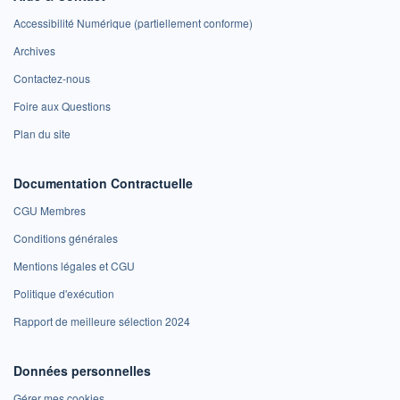
Accessibilité Numérique (partiellement conforme)
Archives
Contactez-nous
Foire aux Questions
Plan du site
Documentation Contractuelle
CGU Membres
Conditions générales
Mentions légales et CGU
Politique d'exécution
Rapport de meilleure sélection 2024
Données personnelles
Gérer mes cookies