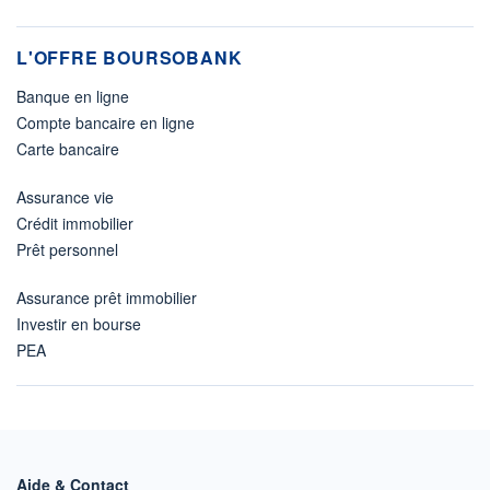
L'OFFRE BOURSOBANK
Banque en ligne
Compte bancaire en ligne
Carte bancaire
Assurance vie
Crédit immobilier
Prêt personnel
Assurance prêt immobilier
Investir en bourse
PEA
Aide & Contact