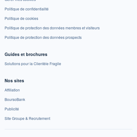
Politique de confidentialité
Politique de cookies
Politique de protection des données membres et visiteurs
Politique de protection des données prospects
Guides et brochures
Solutions pour la Clientèle Fragile
Nos sites
Affiliation
BoursoBank
Publicité
Site Groupe & Recrutement