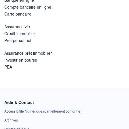
Banque en ligne
Compte bancaire en ligne
Carte bancaire
Assurance vie
Crédit immobilier
Prêt personnel
Assurance prêt immobilier
Investir en bourse
PEA
Aide & Contact
Accessibilité Numérique (partiellement conforme)
Archives
Contactez-nous