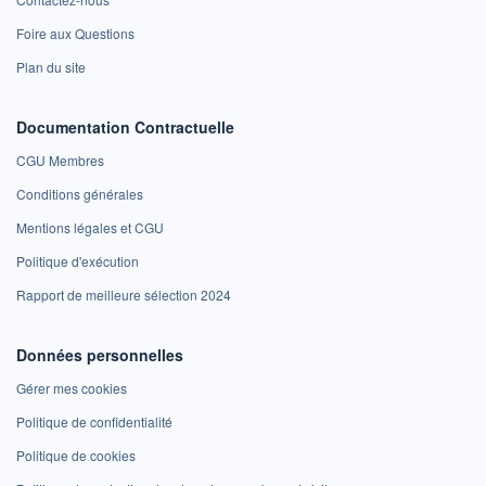
Foire aux Questions
Plan du site
Documentation Contractuelle
CGU Membres
Conditions générales
Mentions légales et CGU
Politique d'exécution
Rapport de meilleure sélection 2024
Données personnelles
Gérer mes cookies
Politique de confidentialité
Politique de cookies