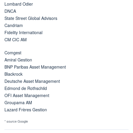
Lombard Odier
DNCA
State Street Global Advisors
Candriam
Fidelity International
CM CIC AM
Comgest
Amiral Gestion
BNP Paribas Asset Management
Blackrock
Deutsche Asset Management
Edmond de Rothschild
OFI Asset Management
Groupama AM
Lazard Frères Gestion
* source Google