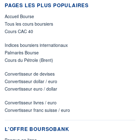
PAGES LES PLUS POPULAIRES
Accueil Bourse
Tous les cours boursiers
Cours CAC 40
Indices boursiers internationaux
Palmarès Bourse
Cours du Pétrole (Brent)
Convertisseur de devises
Convertisseur dollar / euro
Convertisseur euro / dollar
Convertisseur livres / euro
Convertisseur franc suisse / euro
L'OFFRE BOURSOBANK