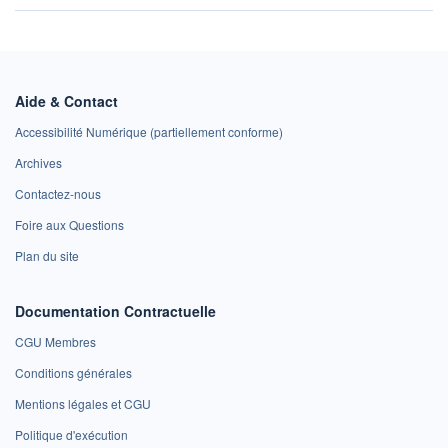
Aide & Contact
Accessibilité Numérique (partiellement conforme)
Archives
Contactez-nous
Foire aux Questions
Plan du site
Documentation Contractuelle
CGU Membres
Conditions générales
Mentions légales et CGU
Politique d'exécution