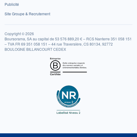
Publicité
Site Groupe & Recrutement
Copyright © 2026
Boursorama, SA au capital de 53 576 889,20 € – RCS Nanterre 351 058 151
– TVA FR 69 351 058 151 – 44 rue Traversière, CS 80134, 92772
BOULOGNE BILLANCOURT CEDEX