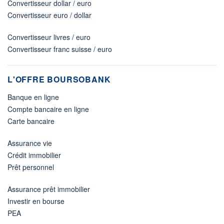
Convertisseur dollar / euro
Convertisseur euro / dollar
Convertisseur livres / euro
Convertisseur franc suisse / euro
L'OFFRE BOURSOBANK
Banque en ligne
Compte bancaire en ligne
Carte bancaire
Assurance vie
Crédit immobilier
Prêt personnel
Assurance prêt immobilier
Investir en bourse
PEA