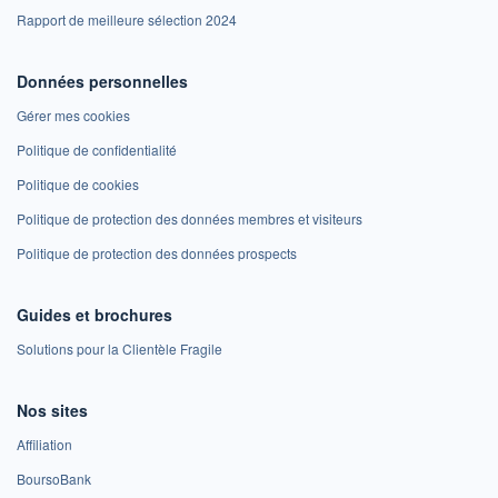
Rapport de meilleure sélection 2024
Données personnelles
Gérer mes cookies
Politique de confidentialité
Politique de cookies
Politique de protection des données membres et visiteurs
Politique de protection des données prospects
Guides et brochures
Solutions pour la Clientèle Fragile
Nos sites
Affiliation
BoursoBank