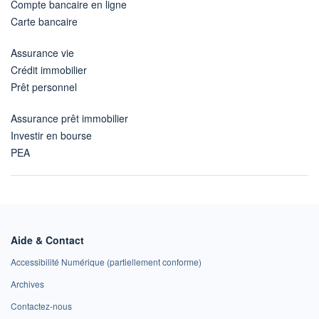
Compte bancaire en ligne
Carte bancaire
Assurance vie
Crédit immobilier
Prêt personnel
Assurance prêt immobilier
Investir en bourse
PEA
Aide & Contact
Accessibilité Numérique (partiellement conforme)
Archives
Contactez-nous