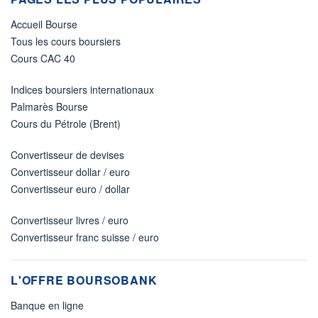
Accueil Bourse
Tous les cours boursiers
Cours CAC 40
Indices boursiers internationaux
Palmarès Bourse
Cours du Pétrole (Brent)
Convertisseur de devises
Convertisseur dollar / euro
Convertisseur euro / dollar
Convertisseur livres / euro
Convertisseur franc suisse / euro
L'OFFRE BOURSOBANK
Banque en ligne