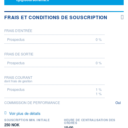
FRAIS ET CONDITIONS DE SOUSCRIPTION
FRAIS D'ENTRÉE
PROSPECTUS
0 %
FRAIS DE SORTIE
0 %
FRAIS COURANT
dont frais de gestion
1 %
1 %
COMMISSION DE PERFORMANCE
Oui
Voir plus de détails
SOUSCRIPTION MIN. INITIALE
HEURE DE CENTRALISATION DES
ORDRES
250 NOK
15:00