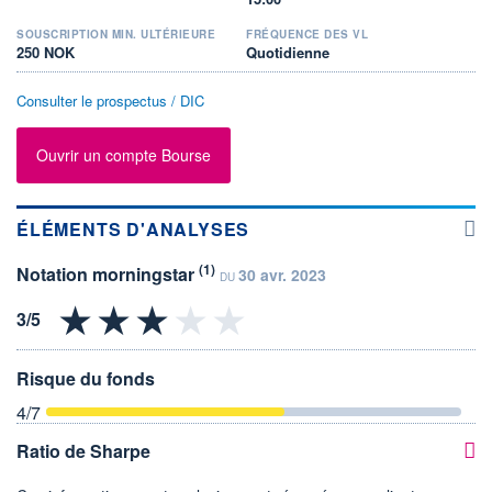
SOUSCRIPTION MIN. ULTÉRIEURE
FRÉQUENCE DES VL
250 NOK
Quotidienne
Consulter le prospectus / DIC
Ouvrir un compte Bourse
ÉLÉMENTS D'ANALYSES
(1)
Notation morningstar
30 avr. 2023
DU
Risque du fonds
4
/7
Ratio de Sharpe