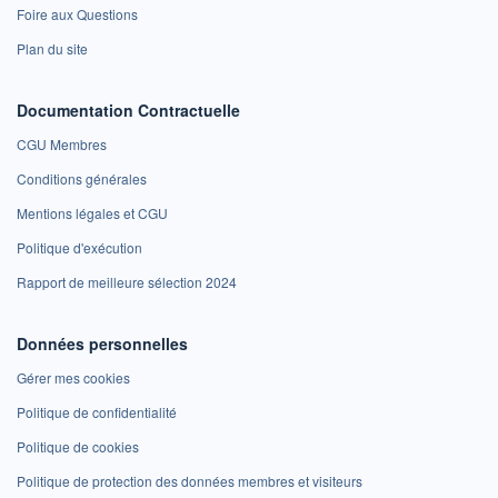
Foire aux Questions
Plan du site
Documentation Contractuelle
CGU Membres
Conditions générales
Mentions légales et CGU
Politique d'exécution
Rapport de meilleure sélection 2024
Données personnelles
Gérer mes cookies
Politique de confidentialité
Politique de cookies
Politique de protection des données membres et visiteurs