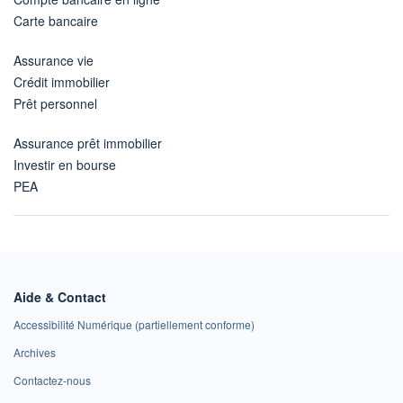
Carte bancaire
Assurance vie
Crédit immobilier
Prêt personnel
Assurance prêt immobilier
Investir en bourse
PEA
Aide & Contact
Accessibilité Numérique (partiellement conforme)
Archives
Contactez-nous