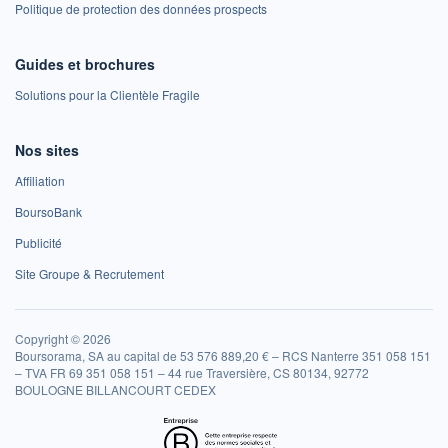
Politique de protection des données prospects
Guides et brochures
Solutions pour la Clientèle Fragile
Nos sites
Affiliation
BoursoBank
Publicité
Site Groupe & Recrutement
Copyright © 2026
Boursorama, SA au capital de 53 576 889,20 € – RCS Nanterre 351 058 151
– TVA FR 69 351 058 151 – 44 rue Traversière, CS 80134, 92772
BOULOGNE BILLANCOURT CEDEX