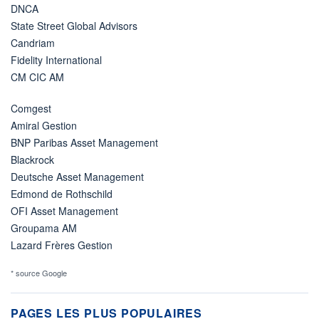
DNCA
State Street Global Advisors
Candriam
Fidelity International
CM CIC AM
Comgest
Amiral Gestion
BNP Paribas Asset Management
Blackrock
Deutsche Asset Management
Edmond de Rothschild
OFI Asset Management
Groupama AM
Lazard Frères Gestion
* source Google
PAGES LES PLUS POPULAIRES