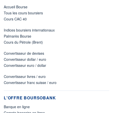
Accueil Bourse
Tous les cours boursiers
Cours CAC 40
Indices boursiers internationaux
Palmarès Bourse
Cours du Pétrole (Brent)
Convertisseur de devises
Convertisseur dollar / euro
Convertisseur euro / dollar
Convertisseur livres / euro
Convertisseur franc suisse / euro
L'OFFRE BOURSOBANK
Banque en ligne
Compte bancaire en ligne