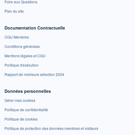
Foire aux Questions
Plan du site
Documentation Contractuelle
CGU Membres
Conditions générales
Mentions légales et CGU
Politique d'exécution
Rapport de meilleure sélection 2024
Données personnelles
Gérer mes cookies
Politique de confidentialité
Politique de cookies
Politique de protection des données membres et visiteurs