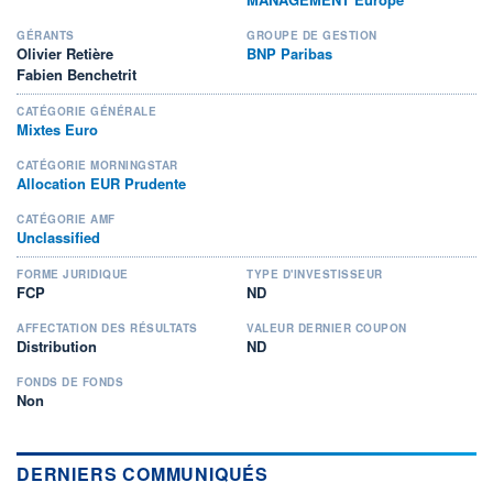
GÉRANTS
GROUPE DE GESTION
Olivier Retière
BNP Paribas
Fabien Benchetrit
CATÉGORIE GÉNÉRALE
Mixtes Euro
CATÉGORIE MORNINGSTAR
Allocation EUR Prudente
CATÉGORIE AMF
Unclassified
FORME JURIDIQUE
TYPE D'INVESTISSEUR
FCP
ND
AFFECTATION DES RÉSULTATS
VALEUR DERNIER COUPON
Distribution
ND
FONDS DE FONDS
Non
DERNIERS COMMUNIQUÉS