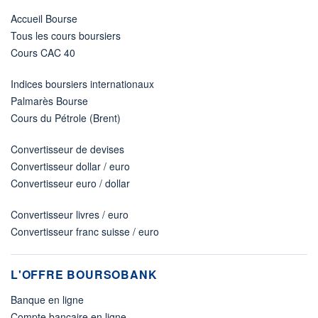
Accueil Bourse
Tous les cours boursiers
Cours CAC 40
Indices boursiers internationaux
Palmarès Bourse
Cours du Pétrole (Brent)
Convertisseur de devises
Convertisseur dollar / euro
Convertisseur euro / dollar
Convertisseur livres / euro
Convertisseur franc suisse / euro
L'OFFRE BOURSOBANK
Banque en ligne
Compte bancaire en ligne