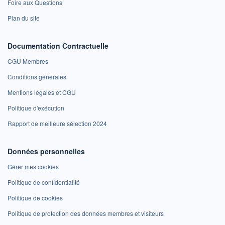
Foire aux Questions
Plan du site
Documentation Contractuelle
CGU Membres
Conditions générales
Mentions légales et CGU
Politique d'exécution
Rapport de meilleure sélection 2024
Données personnelles
Gérer mes cookies
Politique de confidentialité
Politique de cookies
Politique de protection des données membres et visiteurs