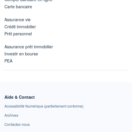
Carte bancaire
Assurance vie
Crédit immobilier
Prêt personnel
Assurance prêt immobilier
Investir en bourse
PEA
Aide & Contact
Accessibilité Numérique (partiellement conforme)
Archives
Contactez-nous