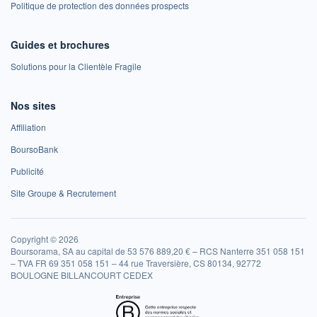
Politique de protection des données prospects
Guides et brochures
Solutions pour la Clientèle Fragile
Nos sites
Affiliation
BoursoBank
Publicité
Site Groupe & Recrutement
Copyright © 2026
Boursorama, SA au capital de 53 576 889,20 € – RCS Nanterre 351 058 151
– TVA FR 69 351 058 151 – 44 rue Traversière, CS 80134, 92772
BOULOGNE BILLANCOURT CEDEX