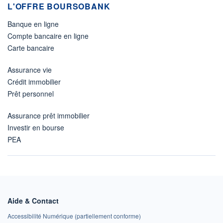
L'OFFRE BOURSOBANK
Banque en ligne
Compte bancaire en ligne
Carte bancaire
Assurance vie
Crédit immobilier
Prêt personnel
Assurance prêt immobilier
Investir en bourse
PEA
Aide & Contact
Accessibilité Numérique (partiellement conforme)