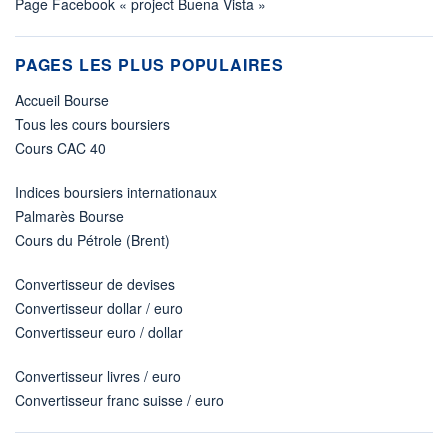
Page Facebook « project Buena Vista »
PAGES LES PLUS POPULAIRES
Accueil Bourse
Tous les cours boursiers
Cours CAC 40
Indices boursiers internationaux
Palmarès Bourse
Cours du Pétrole (Brent)
Convertisseur de devises
Convertisseur dollar / euro
Convertisseur euro / dollar
Convertisseur livres / euro
Convertisseur franc suisse / euro