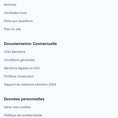
Archives
Contactez-nous
Foire aux Questions
Plan du site
Documentation Contractuelle
CGU Membres
Conditions générales
Mentions légales et CGU
Politique d'exécution
Rapport de meilleure sélection 2024
Données personnelles
Gérer mes cookies
Politique de confidentialité