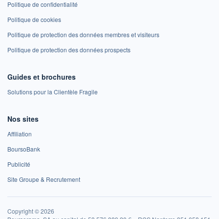
Politique de confidentialité
Politique de cookies
Politique de protection des données membres et visiteurs
Politique de protection des données prospects
Guides et brochures
Solutions pour la Clientèle Fragile
Nos sites
Affiliation
BoursoBank
Publicité
Site Groupe & Recrutement
Copyright © 2026