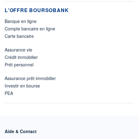
L'OFFRE BOURSOBANK
Banque en ligne
Compte bancaire en ligne
Carte bancaire
Assurance vie
Crédit immobilier
Prêt personnel
Assurance prêt immobilier
Investir en bourse
PEA
Aide & Contact