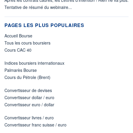
Tentative de résumé du webinaire...
PAGES LES PLUS POPULAIRES
Accueil Bourse
Tous les cours boursiers
Cours CAC 40
Indices boursiers internationaux
Palmarès Bourse
Cours du Pétrole (Brent)
Convertisseur de devises
Convertisseur dollar / euro
Convertisseur euro / dollar
Convertisseur livres / euro
Convertisseur franc suisse / euro