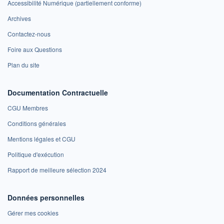
Accessibilité Numérique (partiellement conforme)
Archives
Contactez-nous
Foire aux Questions
Plan du site
Documentation Contractuelle
CGU Membres
Conditions générales
Mentions légales et CGU
Politique d'exécution
Rapport de meilleure sélection 2024
Données personnelles
Gérer mes cookies