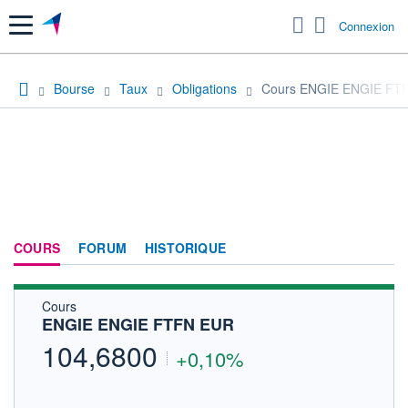
Menu
Connexion
Bourse
Taux
Obligations
Cours ENGIE ENGIE FT
COURS
FORUM
HISTORIQUE
Cours
ENGIE ENGIE FTFN EUR
104,6800
+0,10%