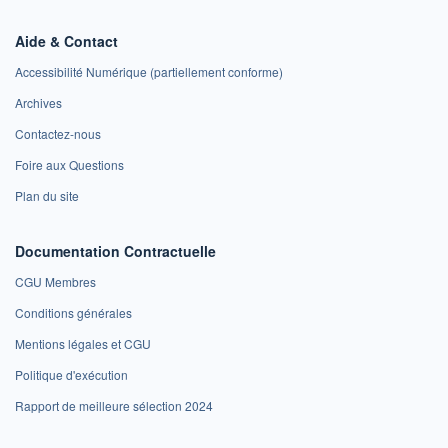
Aide & Contact
Accessibilité Numérique (partiellement conforme)
Archives
Contactez-nous
Foire aux Questions
Plan du site
Documentation Contractuelle
CGU Membres
Conditions générales
Mentions légales et CGU
Politique d'exécution
Rapport de meilleure sélection 2024