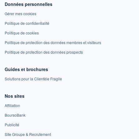
Données personnelles
Gérer mes cookies
Politique de confidentialité
Politique de cookies
Politique de protection des données membres et visiteurs
Politique de protection des données prospects
Guides et brochures
Solutions pour la Clientèle Fragile
Nos sites
Affiliation
BoursoBank
Publicité
Site Groupe & Recrutement