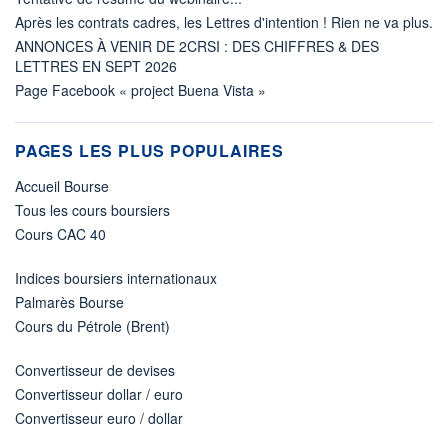
Après les contrats cadres, les Lettres d'intention ! Rien ne va plus.
ANNONCES À VENIR DE 2CRSI : DES CHIFFRES & DES
LETTRES EN SEPT 2026
Page Facebook « project Buena Vista »
PAGES LES PLUS POPULAIRES
Accueil Bourse
Tous les cours boursiers
Cours CAC 40
Indices boursiers internationaux
Palmarès Bourse
Cours du Pétrole (Brent)
Convertisseur de devises
Convertisseur dollar / euro
Convertisseur euro / dollar