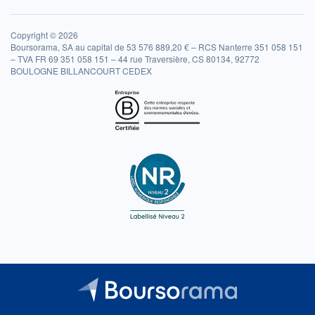
Copyright © 2026
Boursorama, SA au capital de 53 576 889,20 € – RCS Nanterre 351 058 151
– TVA FR 69 351 058 151 – 44 rue Traversière, CS 80134, 92772
BOULOGNE BILLANCOURT CEDEX