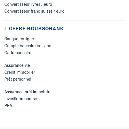
Convertisseur livres / euro
Convertisseur franc suisse / euro
L'OFFRE BOURSOBANK
Banque en ligne
Compte bancaire en ligne
Carte bancaire
Assurance vie
Crédit immobilier
Prêt personnel
Assurance prêt immobilier
Investir en bourse
PEA