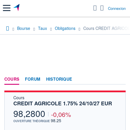
Menu
Connexion
Bourse
Taux
Obligations
Cours CREDIT AGRICOL
COURS
FORUM
HISTORIQUE
Cours
CREDIT AGRICOLE 1.75% 24/10/27 EUR
98,2800
-0,06%
98.25
OUVERTURE THÉORIQUE