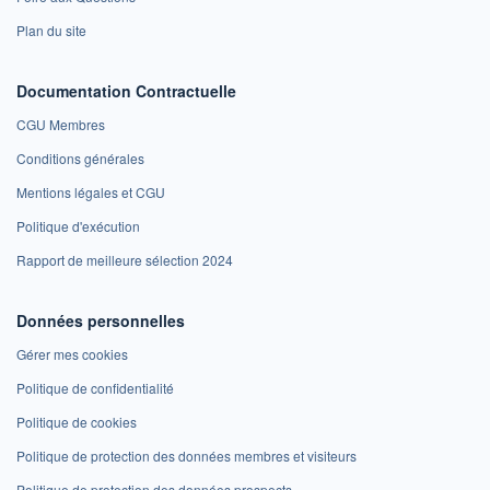
Plan du site
Documentation Contractuelle
CGU Membres
Conditions générales
Mentions légales et CGU
Politique d'exécution
Rapport de meilleure sélection 2024
Données personnelles
Gérer mes cookies
Politique de confidentialité
Politique de cookies
Politique de protection des données membres et visiteurs
Politique de protection des données prospects