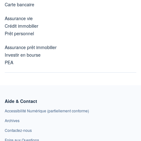
Carte bancaire
Assurance vie
Crédit immobilier
Prêt personnel
Assurance prêt immobilier
Investir en bourse
PEA
Aide & Contact
Accessibilité Numérique (partiellement conforme)
Archives
Contactez-nous
Foire aux Questions