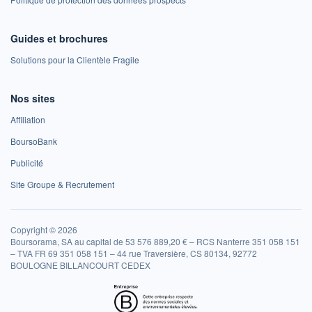
Guides et brochures
Solutions pour la Clientèle Fragile
Nos sites
Affiliation
BoursoBank
Publicité
Site Groupe & Recrutement
Copyright © 2026
Boursorama, SA au capital de 53 576 889,20 € – RCS Nanterre 351 058 151
– TVA FR 69 351 058 151 – 44 rue Traversière, CS 80134, 92772
BOULOGNE BILLANCOURT CEDEX