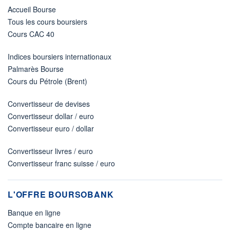
Accueil Bourse
Tous les cours boursiers
Cours CAC 40
Indices boursiers internationaux
Palmarès Bourse
Cours du Pétrole (Brent)
Convertisseur de devises
Convertisseur dollar / euro
Convertisseur euro / dollar
Convertisseur livres / euro
Convertisseur franc suisse / euro
L'OFFRE BOURSOBANK
Banque en ligne
Compte bancaire en ligne