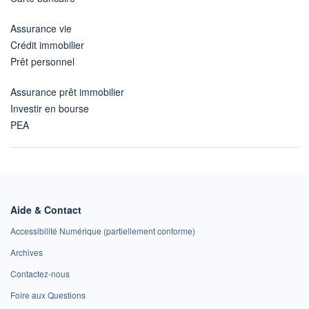
Assurance vie
Crédit immobilier
Prêt personnel
Assurance prêt immobilier
Investir en bourse
PEA
Aide & Contact
Accessibilité Numérique (partiellement conforme)
Archives
Contactez-nous
Foire aux Questions