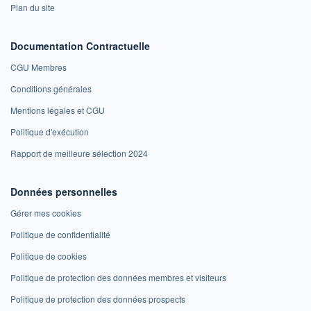
Plan du site
Documentation Contractuelle
CGU Membres
Conditions générales
Mentions légales et CGU
Politique d'exécution
Rapport de meilleure sélection 2024
Données personnelles
Gérer mes cookies
Politique de confidentialité
Politique de cookies
Politique de protection des données membres et visiteurs
Politique de protection des données prospects