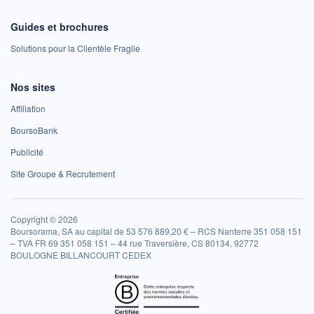
Guides et brochures
Solutions pour la Clientèle Fragile
Nos sites
Affiliation
BoursoBank
Publicité
Site Groupe & Recrutement
Copyright © 2026
Boursorama, SA au capital de 53 576 889,20 € – RCS Nanterre 351 058 151
– TVA FR 69 351 058 151 – 44 rue Traversière, CS 80134, 92772
BOULOGNE BILLANCOURT CEDEX