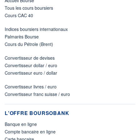
Accueil Bourse
Tous les cours boursiers
Cours CAC 40
Indices boursiers internationaux
Palmarès Bourse
Cours du Pétrole (Brent)
Convertisseur de devises
Convertisseur dollar / euro
Convertisseur euro / dollar
Convertisseur livres / euro
Convertisseur franc suisse / euro
L'OFFRE BOURSOBANK
Banque en ligne
Compte bancaire en ligne
Carte bancaire