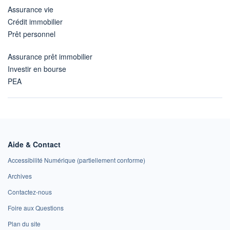
Assurance vie
Crédit immobilier
Prêt personnel
Assurance prêt immobilier
Investir en bourse
PEA
Aide & Contact
Accessibilité Numérique (partiellement conforme)
Archives
Contactez-nous
Foire aux Questions
Plan du site