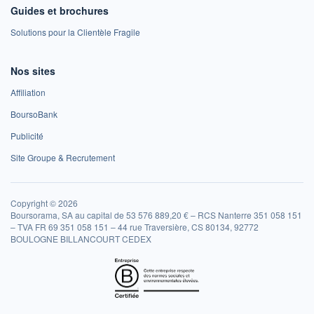
Guides et brochures
Solutions pour la Clientèle Fragile
Nos sites
Affiliation
BoursoBank
Publicité
Site Groupe & Recrutement
Copyright © 2026
Boursorama, SA au capital de 53 576 889,20 € – RCS Nanterre 351 058 151
– TVA FR 69 351 058 151 – 44 rue Traversière, CS 80134, 92772
BOULOGNE BILLANCOURT CEDEX