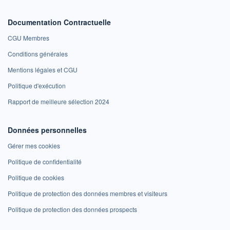
Documentation Contractuelle
CGU Membres
Conditions générales
Mentions légales et CGU
Politique d'exécution
Rapport de meilleure sélection 2024
Données personnelles
Gérer mes cookies
Politique de confidentialité
Politique de cookies
Politique de protection des données membres et visiteurs
Politique de protection des données prospects