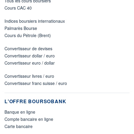
Tous les cours boursiers
Cours CAC 40
Indices boursiers internationaux
Palmarès Bourse
Cours du Pétrole (Brent)
Convertisseur de devises
Convertisseur dollar / euro
Convertisseur euro / dollar
Convertisseur livres / euro
Convertisseur franc suisse / euro
L'OFFRE BOURSOBANK
Banque en ligne
Compte bancaire en ligne
Carte bancaire