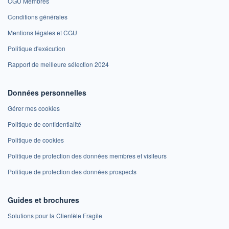
CGU Membres
Conditions générales
Mentions légales et CGU
Politique d'exécution
Rapport de meilleure sélection 2024
Données personnelles
Gérer mes cookies
Politique de confidentialité
Politique de cookies
Politique de protection des données membres et visiteurs
Politique de protection des données prospects
Guides et brochures
Solutions pour la Clientèle Fragile