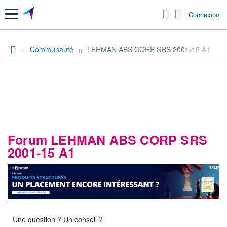
Menu
Connexion
Communauté
LEHMAN ABS CORP SRS 2001-15 A1
Forum LEHMAN ABS CORP SRS
2001-15 A1
Une question ? Un conseil ?