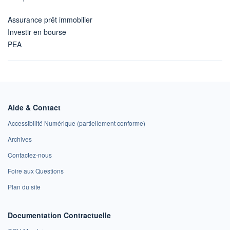
Assurance prêt immobilier
Investir en bourse
PEA
Aide & Contact
Accessibilité Numérique (partiellement conforme)
Archives
Contactez-nous
Foire aux Questions
Plan du site
Documentation Contractuelle