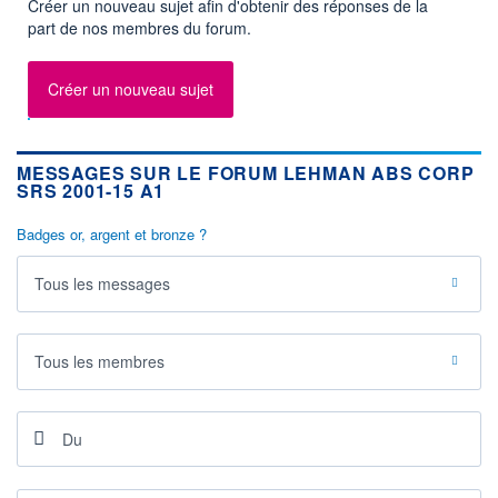
Créer un nouveau sujet afin d'obtenir des réponses de la
part de nos membres du forum.
Créer un nouveau sujet
MESSAGES SUR LE FORUM LEHMAN ABS CORP
SRS 2001-15 A1
Badges or, argent et bronze ?
Tous les messages
Tous les membres