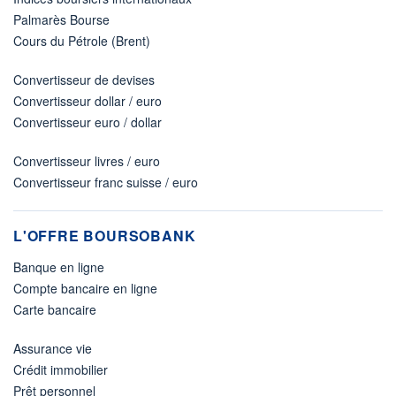
Palmarès Bourse
Cours du Pétrole (Brent)
Convertisseur de devises
Convertisseur dollar / euro
Convertisseur euro / dollar
Convertisseur livres / euro
Convertisseur franc suisse / euro
L'OFFRE BOURSOBANK
Banque en ligne
Compte bancaire en ligne
Carte bancaire
Assurance vie
Crédit immobilier
Prêt personnel