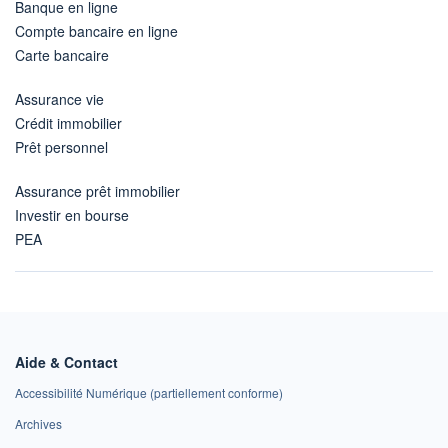
Banque en ligne
Compte bancaire en ligne
Carte bancaire
Assurance vie
Crédit immobilier
Prêt personnel
Assurance prêt immobilier
Investir en bourse
PEA
Aide & Contact
Accessibilité Numérique (partiellement conforme)
Archives