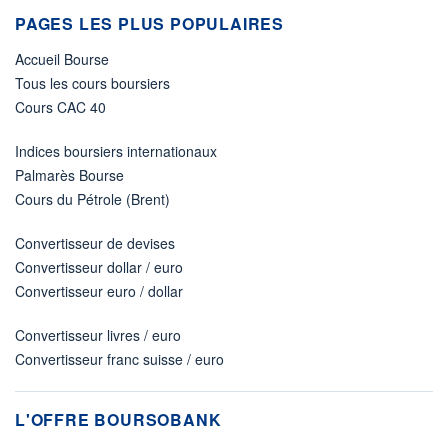
PAGES LES PLUS POPULAIRES
Accueil Bourse
Tous les cours boursiers
Cours CAC 40
Indices boursiers internationaux
Palmarès Bourse
Cours du Pétrole (Brent)
Convertisseur de devises
Convertisseur dollar / euro
Convertisseur euro / dollar
Convertisseur livres / euro
Convertisseur franc suisse / euro
L'OFFRE BOURSOBANK