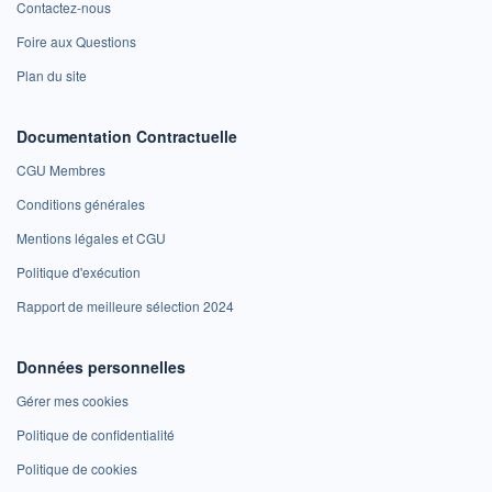
Contactez-nous
Foire aux Questions
Plan du site
Documentation Contractuelle
CGU Membres
Conditions générales
Mentions légales et CGU
Politique d'exécution
Rapport de meilleure sélection 2024
Données personnelles
Gérer mes cookies
Politique de confidentialité
Politique de cookies