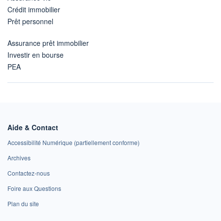
Crédit immobilier
Prêt personnel
Assurance prêt immobilier
Investir en bourse
PEA
Aide & Contact
Accessibilité Numérique (partiellement conforme)
Archives
Contactez-nous
Foire aux Questions
Plan du site