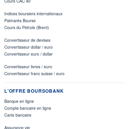
Cours CAC 40
Indices boursiers internationaux
Palmarès Bourse
Cours du Pétrole (Brent)
Convertisseur de devises
Convertisseur dollar / euro
Convertisseur euro / dollar
Convertisseur livres / euro
Convertisseur franc suisse / euro
L'OFFRE BOURSOBANK
Banque en ligne
Compte bancaire en ligne
Carte bancaire
Assurance vie