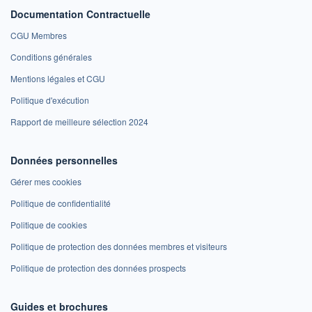
Documentation Contractuelle
CGU Membres
Conditions générales
Mentions légales et CGU
Politique d'exécution
Rapport de meilleure sélection 2024
Données personnelles
Gérer mes cookies
Politique de confidentialité
Politique de cookies
Politique de protection des données membres et visiteurs
Politique de protection des données prospects
Guides et brochures