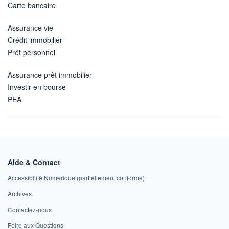
Carte bancaire
Assurance vie
Crédit immobilier
Prêt personnel
Assurance prêt immobilier
Investir en bourse
PEA
Aide & Contact
Accessibilité Numérique (partiellement conforme)
Archives
Contactez-nous
Foire aux Questions