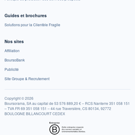
Guides et brochures
Solutions pour la Clientèle Fragile
Nos sites
Affiliation
BoursoBank
Publicité
Site Groupe & Recrutement
Copyright © 2026
Boursorama, SA au capital de 53 576 889,20 € – RCS Nanterre 351 058 151
– TVA FR 69 351 058 151 – 44 rue Traversière, CS 80134, 92772
BOULOGNE BILLANCOURT CEDEX