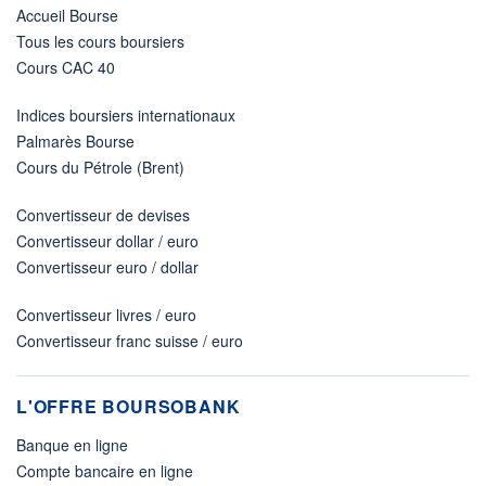
Accueil Bourse
Tous les cours boursiers
Cours CAC 40
Indices boursiers internationaux
Palmarès Bourse
Cours du Pétrole (Brent)
Convertisseur de devises
Convertisseur dollar / euro
Convertisseur euro / dollar
Convertisseur livres / euro
Convertisseur franc suisse / euro
L'OFFRE BOURSOBANK
Banque en ligne
Compte bancaire en ligne