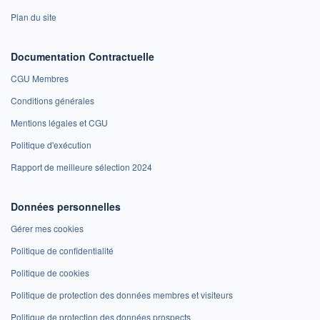
Plan du site
Documentation Contractuelle
CGU Membres
Conditions générales
Mentions légales et CGU
Politique d'exécution
Rapport de meilleure sélection 2024
Données personnelles
Gérer mes cookies
Politique de confidentialité
Politique de cookies
Politique de protection des données membres et visiteurs
Politique de protection des données prospects