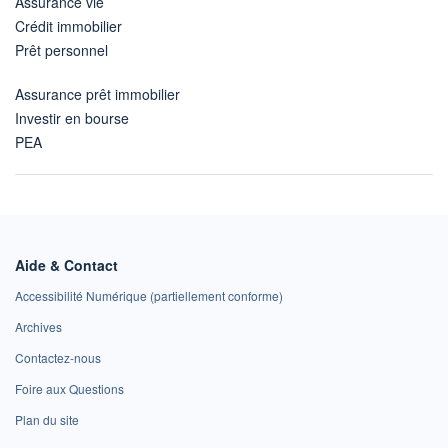
Assurance vie
Crédit immobilier
Prêt personnel
Assurance prêt immobilier
Investir en bourse
PEA
Aide & Contact
Accessibilité Numérique (partiellement conforme)
Archives
Contactez-nous
Foire aux Questions
Plan du site