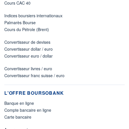
Cours CAC 40
Indices boursiers internationaux
Palmarès Bourse
Cours du Pétrole (Brent)
Convertisseur de devises
Convertisseur dollar / euro
Convertisseur euro / dollar
Convertisseur livres / euro
Convertisseur franc suisse / euro
L'OFFRE BOURSOBANK
Banque en ligne
Compte bancaire en ligne
Carte bancaire