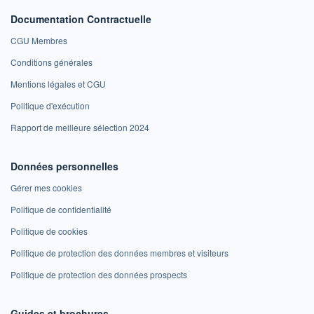
Documentation Contractuelle
CGU Membres
Conditions générales
Mentions légales et CGU
Politique d'exécution
Rapport de meilleure sélection 2024
Données personnelles
Gérer mes cookies
Politique de confidentialité
Politique de cookies
Politique de protection des données membres et visiteurs
Politique de protection des données prospects
Guides et brochures