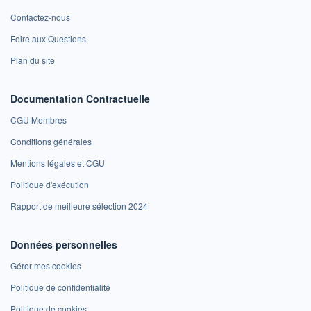
Contactez-nous
Foire aux Questions
Plan du site
Documentation Contractuelle
CGU Membres
Conditions générales
Mentions légales et CGU
Politique d'exécution
Rapport de meilleure sélection 2024
Données personnelles
Gérer mes cookies
Politique de confidentialité
Politique de cookies