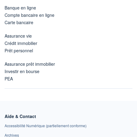
Banque en ligne
Compte bancaire en ligne
Carte bancaire
Assurance vie
Crédit immobilier
Prêt personnel
Assurance prêt immobilier
Investir en bourse
PEA
Aide & Contact
Accessibilité Numérique (partiellement conforme)
Archives