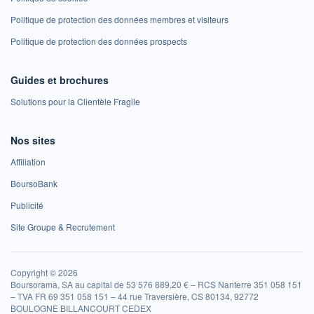
Politique de protection des données membres et visiteurs
Politique de protection des données prospects
Guides et brochures
Solutions pour la Clientèle Fragile
Nos sites
Affiliation
BoursoBank
Publicité
Site Groupe & Recrutement
Copyright © 2026
Boursorama, SA au capital de 53 576 889,20 € – RCS Nanterre 351 058 151
– TVA FR 69 351 058 151 – 44 rue Traversière, CS 80134, 92772
BOULOGNE BILLANCOURT CEDEX