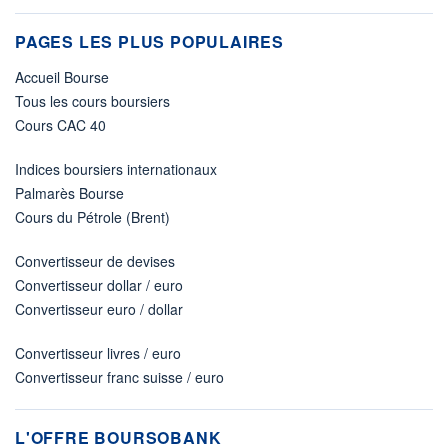
PAGES LES PLUS POPULAIRES
Accueil Bourse
Tous les cours boursiers
Cours CAC 40
Indices boursiers internationaux
Palmarès Bourse
Cours du Pétrole (Brent)
Convertisseur de devises
Convertisseur dollar / euro
Convertisseur euro / dollar
Convertisseur livres / euro
Convertisseur franc suisse / euro
L'OFFRE BOURSOBANK