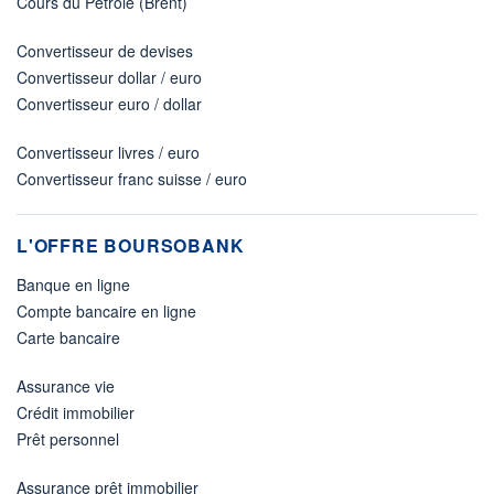
Cours du Pétrole (Brent)
Convertisseur de devises
Convertisseur dollar / euro
Convertisseur euro / dollar
Convertisseur livres / euro
Convertisseur franc suisse / euro
L'OFFRE BOURSOBANK
Banque en ligne
Compte bancaire en ligne
Carte bancaire
Assurance vie
Crédit immobilier
Prêt personnel
Assurance prêt immobilier