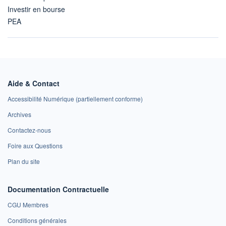
Investir en bourse
PEA
Aide & Contact
Accessibilité Numérique (partiellement conforme)
Archives
Contactez-nous
Foire aux Questions
Plan du site
Documentation Contractuelle
CGU Membres
Conditions générales