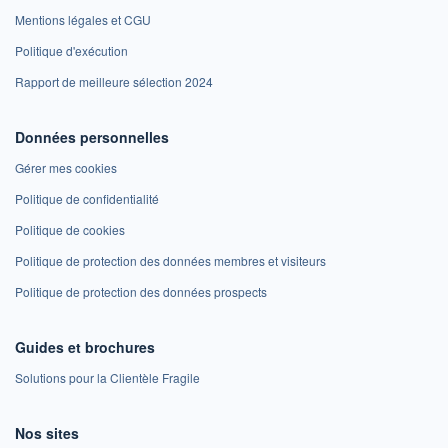
Mentions légales et CGU
Politique d'exécution
Rapport de meilleure sélection 2024
Données personnelles
Gérer mes cookies
Politique de confidentialité
Politique de cookies
Politique de protection des données membres et visiteurs
Politique de protection des données prospects
Guides et brochures
Solutions pour la Clientèle Fragile
Nos sites