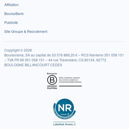
Affiliation
BoursoBank
Publicité
Site Groupe & Recrutement
Copyright © 2026
Boursorama, SA au capital de 53 576 889,20 € – RCS Nanterre 351 058 151
– TVA FR 69 351 058 151 – 44 rue Traversière, CS 80134, 92772
BOULOGNE BILLANCOURT CEDEX