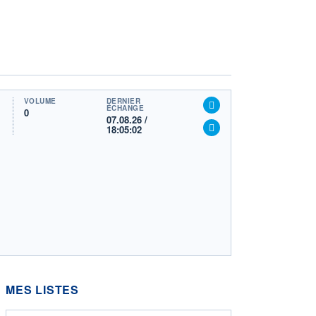
VOLUME
DERNIER
ÉCHANGE
0
07.08.26 /
18:05:02
MES LISTES