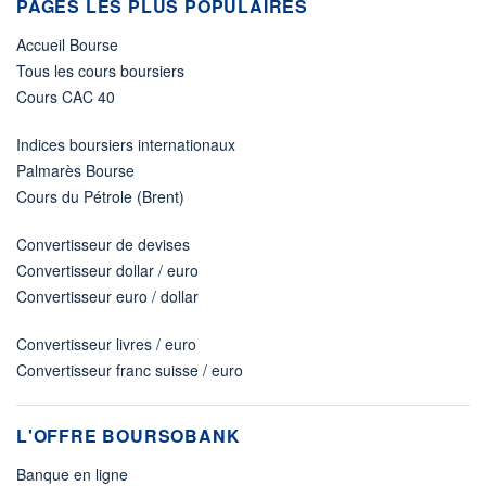
PAGES LES PLUS POPULAIRES
Accueil Bourse
Tous les cours boursiers
Cours CAC 40
Indices boursiers internationaux
Palmarès Bourse
Cours du Pétrole (Brent)
Convertisseur de devises
Convertisseur dollar / euro
Convertisseur euro / dollar
Convertisseur livres / euro
Convertisseur franc suisse / euro
L'OFFRE BOURSOBANK
Banque en ligne