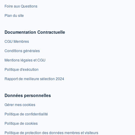
Foire aux Questions
Plan du site
Documentation Contractuelle
CGU Membres
Conditions générales
Mentions légales et CGU
Politique d'exécution
Rapport de meilleure sélection 2024
Données personnelles
Gérer mes cookies
Politique de confidentialité
Politique de cookies
Politique de protection des données membres et visiteurs