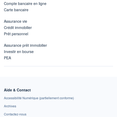
Compte bancaire en ligne
Carte bancaire
Assurance vie
Crédit immobilier
Prêt personnel
Assurance prêt immobilier
Investir en bourse
PEA
Aide & Contact
Accessibilité Numérique (partiellement conforme)
Archives
Contactez-nous