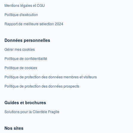
Mentions légales et CGU
Politique d'exécution
Rapport de meilleure sélection 2024
Données personnelles
Gérer mes cookies
Politique de confidentialité
Politique de cookies
Politique de protection des données membres et visiteurs
Politique de protection des données prospects
Guides et brochures
Solutions pour la Clientèle Fragile
Nos sites