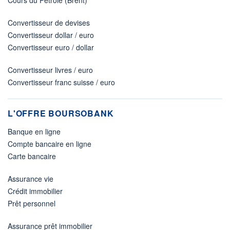
Convertisseur de devises
Convertisseur dollar / euro
Convertisseur euro / dollar
Convertisseur livres / euro
Convertisseur franc suisse / euro
L'OFFRE BOURSOBANK
Banque en ligne
Compte bancaire en ligne
Carte bancaire
Assurance vie
Crédit immobilier
Prêt personnel
Assurance prêt immobilier