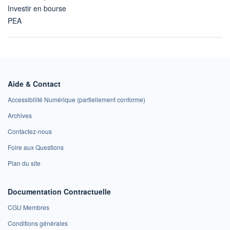
Investir en bourse
PEA
Aide & Contact
Accessibilité Numérique (partiellement conforme)
Archives
Contactez-nous
Foire aux Questions
Plan du site
Documentation Contractuelle
CGU Membres
Conditions générales