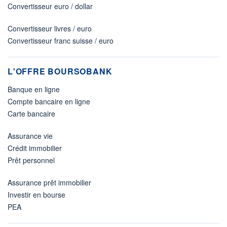
Convertisseur euro / dollar
Convertisseur livres / euro
Convertisseur franc suisse / euro
L'OFFRE BOURSOBANK
Banque en ligne
Compte bancaire en ligne
Carte bancaire
Assurance vie
Crédit immobilier
Prêt personnel
Assurance prêt immobilier
Investir en bourse
PEA