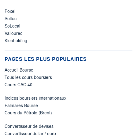
Poxel
Soitec
SoLocal
Vallourec
Kleaholding
PAGES LES PLUS POPULAIRES
Accueil Bourse
Tous les cours boursiers
Cours CAC 40
Indices boursiers internationaux
Palmarès Bourse
Cours du Pétrole (Brent)
Convertisseur de devises
Convertisseur dollar / euro