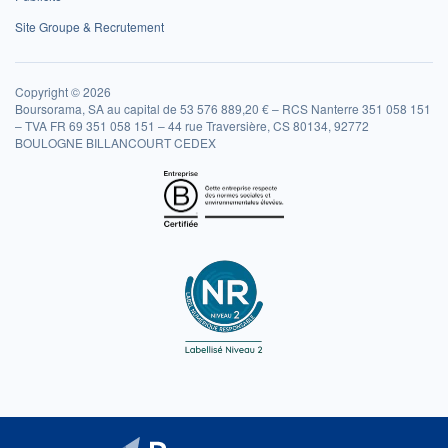
Site Groupe & Recrutement
Copyright © 2026
Boursorama, SA au capital de 53 576 889,20 € – RCS Nanterre 351 058 151
– TVA FR 69 351 058 151 – 44 rue Traversière, CS 80134, 92772
BOULOGNE BILLANCOURT CEDEX