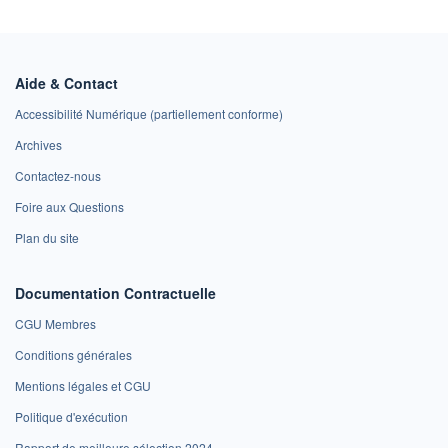
Aide & Contact
Accessibilité Numérique (partiellement conforme)
Archives
Contactez-nous
Foire aux Questions
Plan du site
Documentation Contractuelle
CGU Membres
Conditions générales
Mentions légales et CGU
Politique d'exécution
Rapport de meilleure sélection 2024