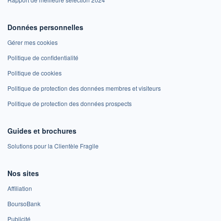
Données personnelles
Gérer mes cookies
Politique de confidentialité
Politique de cookies
Politique de protection des données membres et visiteurs
Politique de protection des données prospects
Guides et brochures
Solutions pour la Clientèle Fragile
Nos sites
Affiliation
BoursoBank
Publicité