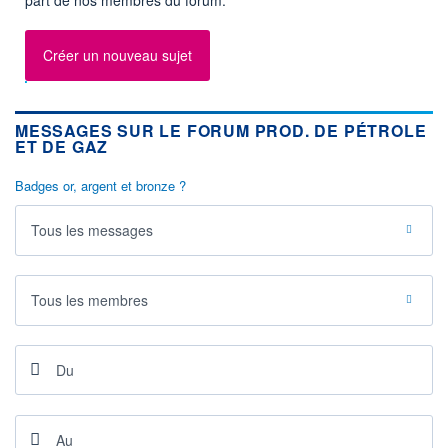
Créer un nouveau sujet
MESSAGES SUR LE FORUM PROD. DE PÉTROLE
ET DE GAZ
Badges or, argent et bronze ?
Tous les messages
Tous les membres