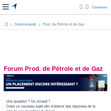
Menu
Connexion
Communauté
Prod. de Pétrole et de Gaz
Forum Prod. de Pétrole et de Gaz
Une question ? Un conseil ?
Créer un nouveau sujet afin d'obtenir des réponses de la
part de nos membres du forum.