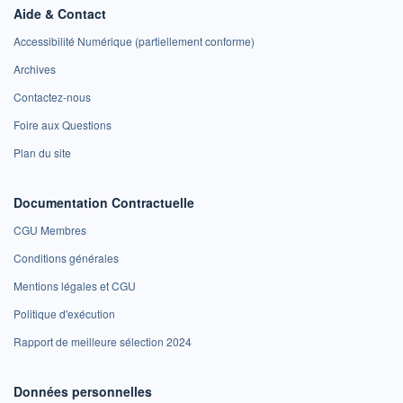
Aide & Contact
Accessibilité Numérique (partiellement conforme)
Archives
Contactez-nous
Foire aux Questions
Plan du site
Documentation Contractuelle
CGU Membres
Conditions générales
Mentions légales et CGU
Politique d'exécution
Rapport de meilleure sélection 2024
Données personnelles