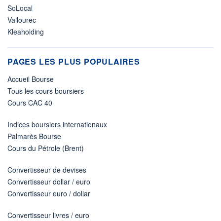
SoLocal
Vallourec
Kleaholding
PAGES LES PLUS POPULAIRES
Accueil Bourse
Tous les cours boursiers
Cours CAC 40
Indices boursiers internationaux
Palmarès Bourse
Cours du Pétrole (Brent)
Convertisseur de devises
Convertisseur dollar / euro
Convertisseur euro / dollar
Convertisseur livres / euro