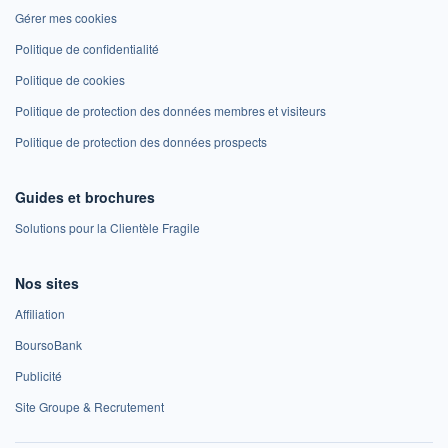
Gérer mes cookies
Politique de confidentialité
Politique de cookies
Politique de protection des données membres et visiteurs
Politique de protection des données prospects
Guides et brochures
Solutions pour la Clientèle Fragile
Nos sites
Affiliation
BoursoBank
Publicité
Site Groupe & Recrutement