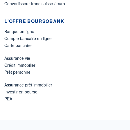
Convertisseur franc suisse / euro
L'OFFRE BOURSOBANK
Banque en ligne
Compte bancaire en ligne
Carte bancaire
Assurance vie
Crédit immobilier
Prêt personnel
Assurance prêt immobilier
Investir en bourse
PEA