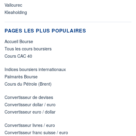
Vallourec
Kleaholding
PAGES LES PLUS POPULAIRES
Accueil Bourse
Tous les cours boursiers
Cours CAC 40
Indices boursiers internationaux
Palmarès Bourse
Cours du Pétrole (Brent)
Convertisseur de devises
Convertisseur dollar / euro
Convertisseur euro / dollar
Convertisseur livres / euro
Convertisseur franc suisse / euro