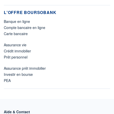
L'OFFRE BOURSOBANK
Banque en ligne
Compte bancaire en ligne
Carte bancaire
Assurance vie
Crédit immobilier
Prêt personnel
Assurance prêt immobilier
Investir en bourse
PEA
Aide & Contact