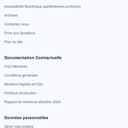
Accessibilité Numérique (partiellement conforme)
Archives
Contactez-nous
Foire aux Questions
Plan du site
Documentation Contractuelle
CGU Membres
Conditions générales
Mentions légales et CGU
Politique d'exécution
Rapport de meilleure sélection 2024
Données personnelles
Gérer mes cookies