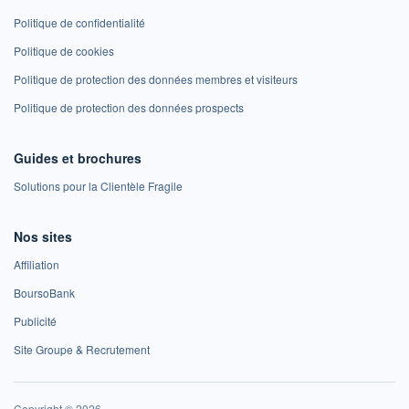
Politique de confidentialité
Politique de cookies
Politique de protection des données membres et visiteurs
Politique de protection des données prospects
Guides et brochures
Solutions pour la Clientèle Fragile
Nos sites
Affiliation
BoursoBank
Publicité
Site Groupe & Recrutement
Copyright © 2026