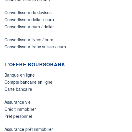
Convertisseur de devises
Convertisseur dollar / euro
Convertisseur euro / dollar
Convertisseur livres / euro
Convertisseur franc suisse / euro
L'OFFRE BOURSOBANK
Banque en ligne
Compte bancaire en ligne
Carte bancaire
Assurance vie
Crédit immobilier
Prêt personnel
Assurance prêt immobilier