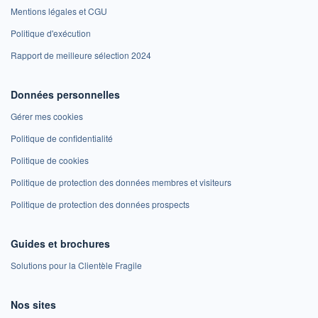
Mentions légales et CGU
Politique d'exécution
Rapport de meilleure sélection 2024
Données personnelles
Gérer mes cookies
Politique de confidentialité
Politique de cookies
Politique de protection des données membres et visiteurs
Politique de protection des données prospects
Guides et brochures
Solutions pour la Clientèle Fragile
Nos sites