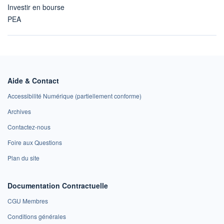
Investir en bourse
PEA
Aide & Contact
Accessibilité Numérique (partiellement conforme)
Archives
Contactez-nous
Foire aux Questions
Plan du site
Documentation Contractuelle
CGU Membres
Conditions générales