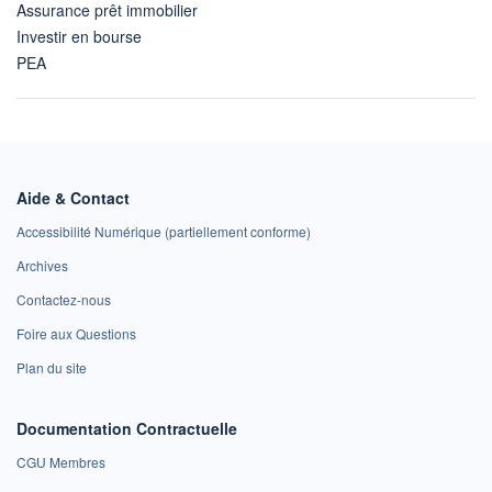
Assurance prêt immobilier
Investir en bourse
PEA
Aide & Contact
Accessibilité Numérique (partiellement conforme)
Archives
Contactez-nous
Foire aux Questions
Plan du site
Documentation Contractuelle
CGU Membres