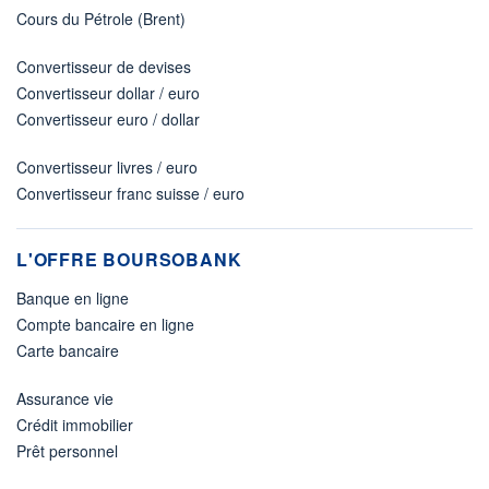
Cours du Pétrole (Brent)
Convertisseur de devises
Convertisseur dollar / euro
Convertisseur euro / dollar
Convertisseur livres / euro
Convertisseur franc suisse / euro
L'OFFRE BOURSOBANK
Banque en ligne
Compte bancaire en ligne
Carte bancaire
Assurance vie
Crédit immobilier
Prêt personnel