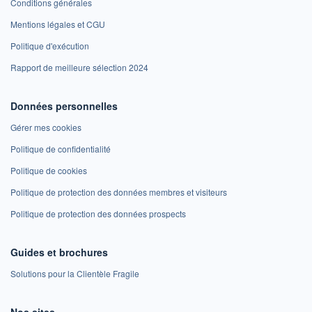
Conditions générales
Mentions légales et CGU
Politique d'exécution
Rapport de meilleure sélection 2024
Données personnelles
Gérer mes cookies
Politique de confidentialité
Politique de cookies
Politique de protection des données membres et visiteurs
Politique de protection des données prospects
Guides et brochures
Solutions pour la Clientèle Fragile
Nos sites