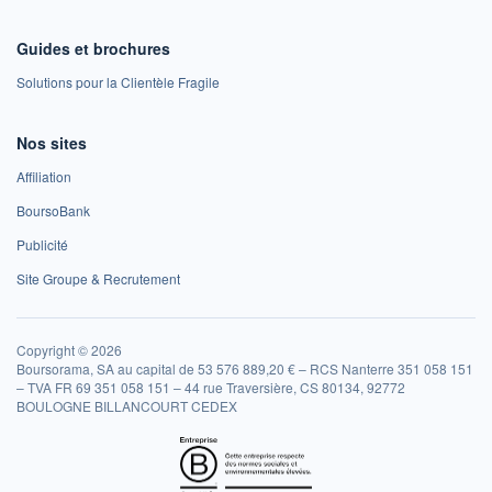
Guides et brochures
Solutions pour la Clientèle Fragile
Nos sites
Affiliation
BoursoBank
Publicité
Site Groupe & Recrutement
Copyright © 2026
Boursorama, SA au capital de 53 576 889,20 € – RCS Nanterre 351 058 151
– TVA FR 69 351 058 151 – 44 rue Traversière, CS 80134, 92772
BOULOGNE BILLANCOURT CEDEX