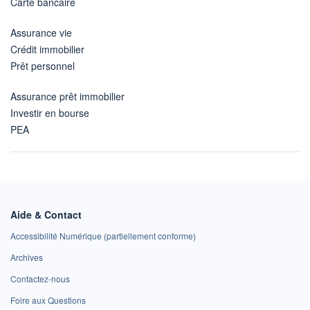
Carte bancaire
Assurance vie
Crédit immobilier
Prêt personnel
Assurance prêt immobilier
Investir en bourse
PEA
Aide & Contact
Accessibilité Numérique (partiellement conforme)
Archives
Contactez-nous
Foire aux Questions