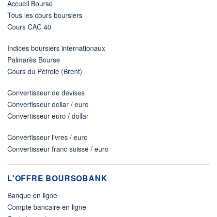
Accueil Bourse
Tous les cours boursiers
Cours CAC 40
Indices boursiers internationaux
Palmarès Bourse
Cours du Pétrole (Brent)
Convertisseur de devises
Convertisseur dollar / euro
Convertisseur euro / dollar
Convertisseur livres / euro
Convertisseur franc suisse / euro
L'OFFRE BOURSOBANK
Banque en ligne
Compte bancaire en ligne