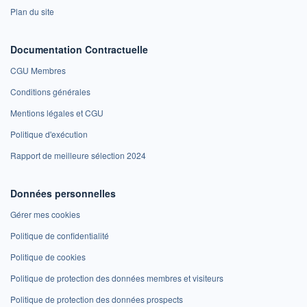
Plan du site
Documentation Contractuelle
CGU Membres
Conditions générales
Mentions légales et CGU
Politique d'exécution
Rapport de meilleure sélection 2024
Données personnelles
Gérer mes cookies
Politique de confidentialité
Politique de cookies
Politique de protection des données membres et visiteurs
Politique de protection des données prospects