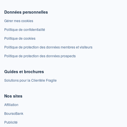
Données personnelles
Gérer mes cookies
Politique de confidentialité
Politique de cookies
Politique de protection des données membres et visiteurs
Politique de protection des données prospects
Guides et brochures
Solutions pour la Clientèle Fragile
Nos sites
Affiliation
BoursoBank
Publicité