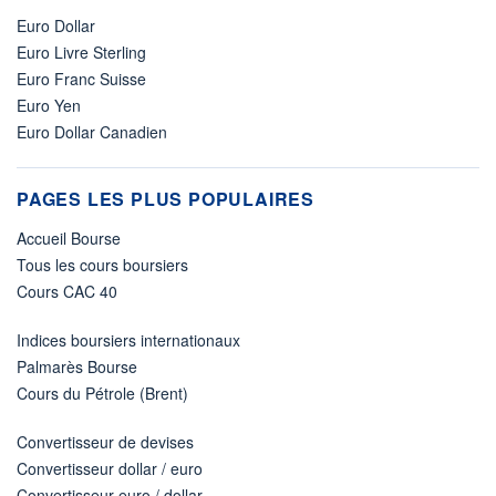
Euro Dollar
Euro Livre Sterling
Euro Franc Suisse
Euro Yen
Euro Dollar Canadien
PAGES LES PLUS POPULAIRES
Accueil Bourse
Tous les cours boursiers
Cours CAC 40
Indices boursiers internationaux
Palmarès Bourse
Cours du Pétrole (Brent)
Convertisseur de devises
Convertisseur dollar / euro
Convertisseur euro / dollar