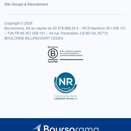
Site Groupe & Recrutement
Copyright © 2026
Boursorama, SA au capital de 53 576 889,20 € – RCS Nanterre 351 058 151
– TVA FR 69 351 058 151 – 44 rue Traversière, CS 80134, 92772
BOULOGNE BILLANCOURT CEDEX