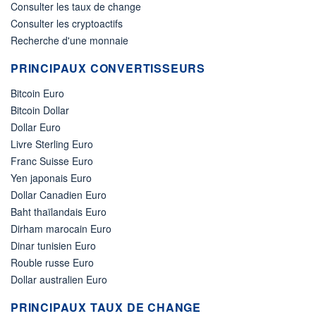
Consulter les taux de change
Consulter les cryptoactifs
Recherche d'une monnaie
PRINCIPAUX CONVERTISSEURS
Bitcoin Euro
Bitcoin Dollar
Dollar Euro
Livre Sterling Euro
Franc Suisse Euro
Yen japonais Euro
Dollar Canadien Euro
Baht thaïlandais Euro
Dirham marocain Euro
Dinar tunisien Euro
Rouble russe Euro
Dollar australien Euro
PRINCIPAUX TAUX DE CHANGE