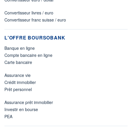
Convertisseur livres / euro
Convertisseur franc suisse / euro
L'OFFRE BOURSOBANK
Banque en ligne
Compte bancaire en ligne
Carte bancaire
Assurance vie
Crédit immobilier
Prêt personnel
Assurance prêt immobilier
Investir en bourse
PEA