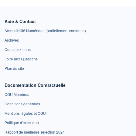
Aide & Contact
Accessibilité Numérique (partiellement conforme)
Archives
Contactez-nous
Foire aux Questions
Plan du site
Documentation Contractuelle
CGU Membres
Conditions générales
Mentions légales et CGU
Politique d'exécution
Rapport de meilleure sélection 2024