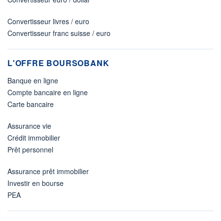
Convertisseur livres / euro
Convertisseur franc suisse / euro
L'OFFRE BOURSOBANK
Banque en ligne
Compte bancaire en ligne
Carte bancaire
Assurance vie
Crédit immobilier
Prêt personnel
Assurance prêt immobilier
Investir en bourse
PEA