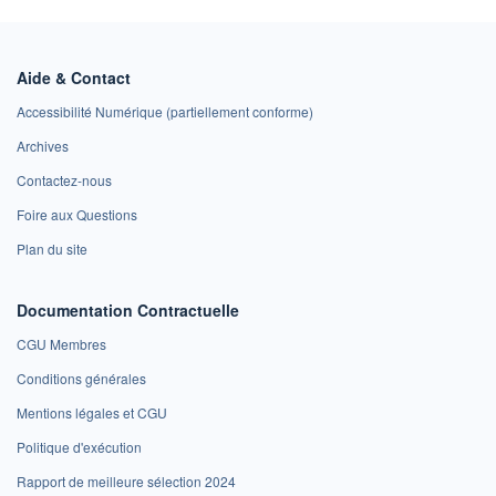
Aide & Contact
Accessibilité Numérique (partiellement conforme)
Archives
Contactez-nous
Foire aux Questions
Plan du site
Documentation Contractuelle
CGU Membres
Conditions générales
Mentions légales et CGU
Politique d'exécution
Rapport de meilleure sélection 2024