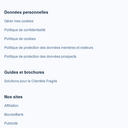
Données personnelles
Gérer mes cookies
Politique de confidentialité
Politique de cookies
Politique de protection des données membres et visiteurs
Politique de protection des données prospects
Guides et brochures
Solutions pour la Clientèle Fragile
Nos sites
Affiliation
BoursoBank
Publicité