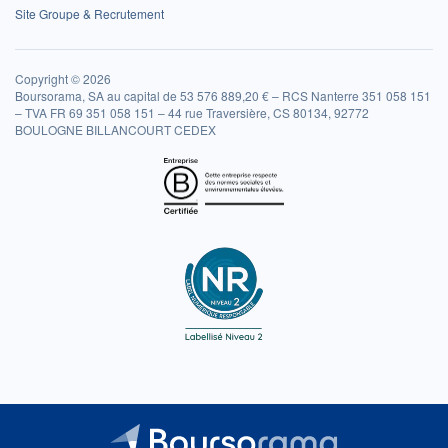
Site Groupe & Recrutement
Copyright © 2026
Boursorama, SA au capital de 53 576 889,20 € – RCS Nanterre 351 058 151
– TVA FR 69 351 058 151 – 44 rue Traversière, CS 80134, 92772
BOULOGNE BILLANCOURT CEDEX