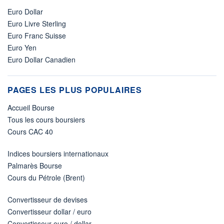
Euro Dollar
Euro Livre Sterling
Euro Franc Suisse
Euro Yen
Euro Dollar Canadien
PAGES LES PLUS POPULAIRES
Accueil Bourse
Tous les cours boursiers
Cours CAC 40
Indices boursiers internationaux
Palmarès Bourse
Cours du Pétrole (Brent)
Convertisseur de devises
Convertisseur dollar / euro
Convertisseur euro / dollar