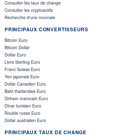
Consulter les taux de change
Consulter les cryptoactifs
Recherche d'une monnaie
PRINCIPAUX CONVERTISSEURS
Bitcoin Euro
Bitcoin Dollar
Dollar Euro
Livre Sterling Euro
Franc Suisse Euro
Yen japonais Euro
Dollar Canadien Euro
Baht thaïlandais Euro
Dirham marocain Euro
Dinar tunisien Euro
Rouble russe Euro
Dollar australien Euro
PRINCIPAUX TAUX DE CHANGE