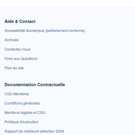
Aide & Contact
Accessibilité Numérique (partiellement conforme)
Archives
Contactez-nous
Foire aux Questions
Plan du site
Documentation Contractuelle
CGU Membres
Conditions générales
Mentions légales et CGU
Politique d'exécution
Rapport de meilleure sélection 2024