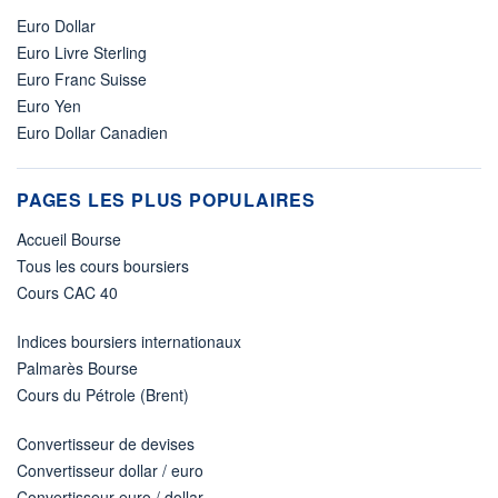
Euro Dollar
Euro Livre Sterling
Euro Franc Suisse
Euro Yen
Euro Dollar Canadien
PAGES LES PLUS POPULAIRES
Accueil Bourse
Tous les cours boursiers
Cours CAC 40
Indices boursiers internationaux
Palmarès Bourse
Cours du Pétrole (Brent)
Convertisseur de devises
Convertisseur dollar / euro
Convertisseur euro / dollar