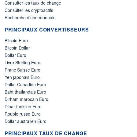
Consulter les taux de change
Consulter les cryptoactifs
Recherche d'une monnaie
PRINCIPAUX CONVERTISSEURS
Bitcoin Euro
Bitcoin Dollar
Dollar Euro
Livre Sterling Euro
Franc Suisse Euro
Yen japonais Euro
Dollar Canadien Euro
Baht thaïlandais Euro
Dirham marocain Euro
Dinar tunisien Euro
Rouble russe Euro
Dollar australien Euro
PRINCIPAUX TAUX DE CHANGE