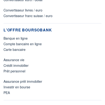
Convertisseur livres / euro
Convertisseur franc suisse / euro
L'OFFRE BOURSOBANK
Banque en ligne
Compte bancaire en ligne
Carte bancaire
Assurance vie
Crédit immobilier
Prêt personnel
Assurance prêt immobilier
Investir en bourse
PEA