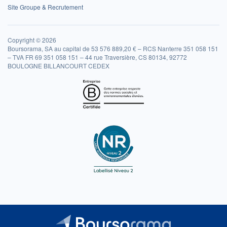
Site Groupe & Recrutement
Copyright © 2026
Boursorama, SA au capital de 53 576 889,20 € – RCS Nanterre 351 058 151
– TVA FR 69 351 058 151 – 44 rue Traversière, CS 80134, 92772
BOULOGNE BILLANCOURT CEDEX