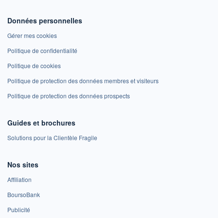
Données personnelles
Gérer mes cookies
Politique de confidentialité
Politique de cookies
Politique de protection des données membres et visiteurs
Politique de protection des données prospects
Guides et brochures
Solutions pour la Clientèle Fragile
Nos sites
Affiliation
BoursoBank
Publicité