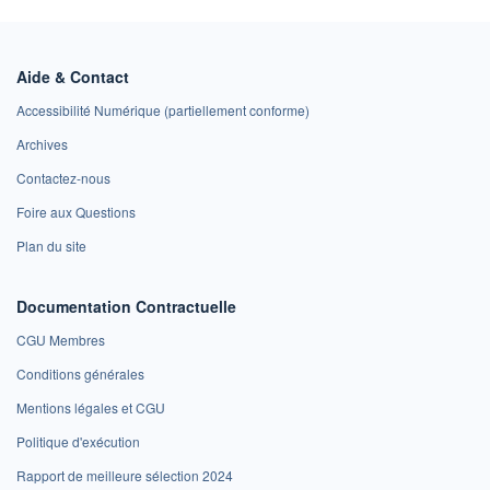
Aide & Contact
Accessibilité Numérique (partiellement conforme)
Archives
Contactez-nous
Foire aux Questions
Plan du site
Documentation Contractuelle
CGU Membres
Conditions générales
Mentions légales et CGU
Politique d'exécution
Rapport de meilleure sélection 2024