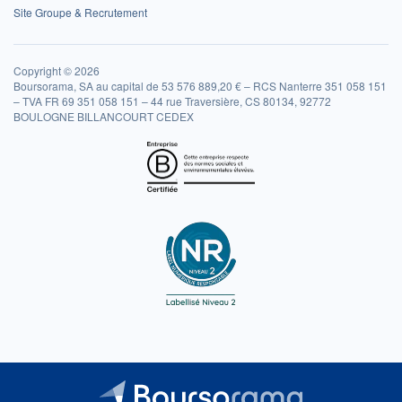
Site Groupe & Recrutement
Copyright © 2026
Boursorama, SA au capital de 53 576 889,20 € – RCS Nanterre 351 058 151
– TVA FR 69 351 058 151 – 44 rue Traversière, CS 80134, 92772
BOULOGNE BILLANCOURT CEDEX