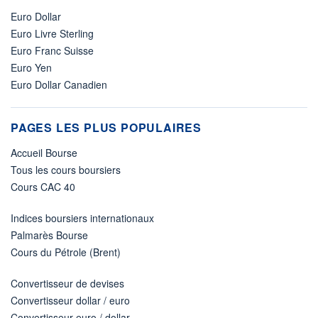
Euro Dollar
Euro Livre Sterling
Euro Franc Suisse
Euro Yen
Euro Dollar Canadien
PAGES LES PLUS POPULAIRES
Accueil Bourse
Tous les cours boursiers
Cours CAC 40
Indices boursiers internationaux
Palmarès Bourse
Cours du Pétrole (Brent)
Convertisseur de devises
Convertisseur dollar / euro
Convertisseur euro / dollar