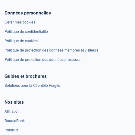
Données personnelles
Gérer mes cookies
Politique de confidentialité
Politique de cookies
Politique de protection des données membres et visiteurs
Politique de protection des données prospects
Guides et brochures
Solutions pour la Clientèle Fragile
Nos sites
Affiliation
BoursoBank
Publicité