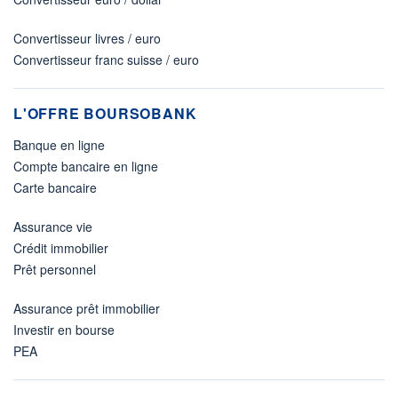
Convertisseur livres / euro
Convertisseur franc suisse / euro
L'OFFRE BOURSOBANK
Banque en ligne
Compte bancaire en ligne
Carte bancaire
Assurance vie
Crédit immobilier
Prêt personnel
Assurance prêt immobilier
Investir en bourse
PEA