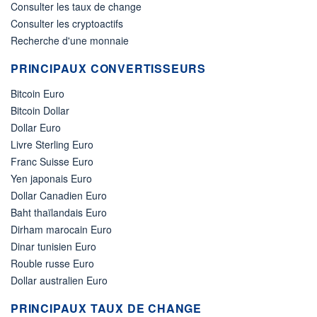
Consulter les taux de change
Consulter les cryptoactifs
Recherche d'une monnaie
PRINCIPAUX CONVERTISSEURS
Bitcoin Euro
Bitcoin Dollar
Dollar Euro
Livre Sterling Euro
Franc Suisse Euro
Yen japonais Euro
Dollar Canadien Euro
Baht thaïlandais Euro
Dirham marocain Euro
Dinar tunisien Euro
Rouble russe Euro
Dollar australien Euro
PRINCIPAUX TAUX DE CHANGE